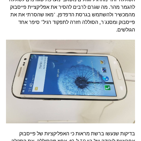
להגמר מהר. מה שגרם לרבים להסיר את אפליקציית פייסבוק
מהמכשיר ולהשתמש בגרסת הדפדפן. "מאז שהסרתי את את
פייסבוק ומסנג'ר, הסוללה חזרה לתפקוד רגיל" סיפר אחד
הגולשים.
בדיקות שנעשו ברשת מראות כי האפליקציות של פייסבוק