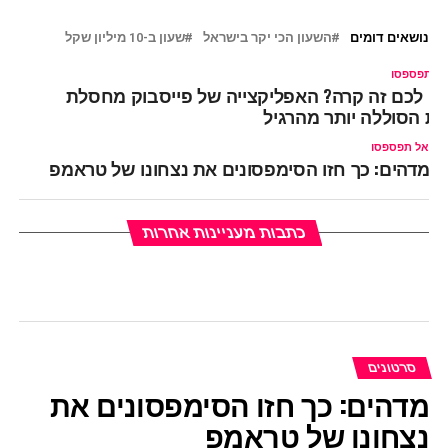
נושאים דומים
השעון הכי יקר בישראל
שעון ב-10 מיליון שקל
ל תפספסו
ם לכם זה קרה? האפליקצייה של פייסבוק מחסלת
ת הסוללה יותר מהרגיל
אל תפספסו
מדהים: כך חזו הסימפסונים את נצחונו של טראמפ
כתבות מעניינות אחרות
סרטונים
מדהים: כך חזו הסימפסונים את
נצחונו של טראמפ