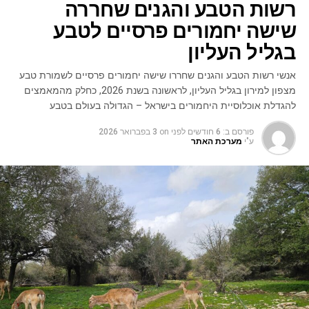
רשות הטבע והגנים שחררה
שישה יחמורים פרסיים לטבע
בגליל העליון
אנשי רשות הטבע והגנים שחררו שישה יחמורים פרסיים לשמורת טבע
מצפון למירון בגליל העליון, לראשונה בשנת 2026, כחלק מהמאמצים
להגדלת אוכלוסיית היחמורים בישראל – הגדולה בעולם בטבע
פורסם ב:
6 חודשים לפני
on
3 בפברואר 2026
ע"י
מערכת האתר