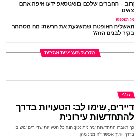
קרוב – החברים שלכם בוואטסאפ ידעו איפה אתם
מצאים
אל תפספסו
האשליה האופטת שמשגעת את הרשת: מה מסתתר
בקיר לבנים הזה?
כתבות מעניינות אחרות
כללי
דיירים, שימו לב: הטעויות בדרך
להתחדשות עירונית
כך תעברו התחדשות עירונית נכון: הנה כל הטעויות שדיירים עושים
בדרך, ואיך אפשר להימנע מהן.