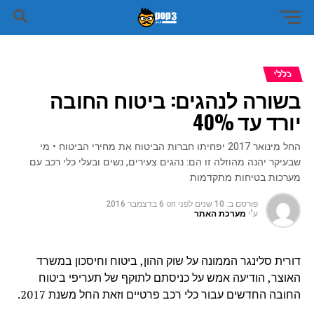
כללי
בשורה לנהגים: ביטוח החובה
יורד עד 40%
החל מינואר 2017 יפחיתו חברות הביטוח את מחירי הביטוח • מי
שבעיקר יהנה מהוזלה זו הם: נהגים צעירים, נשים ובעלי כלי רכב עם
מערכות בטיחות מתקדמות
פורסם ב:
10 שנים לפני
on
6 בדצמבר 2016
ע"י
מערכת האתר
דורית סלינגר הממונה על שוק ההון, ביטוח וחיסכון במשרד
האוצר, הודיעה אמש על כניסתם לתוקף של תעריפי ביטוח
החובה החדשים עבור כלי רכב פרטיים וזאת החל משנת 2017.