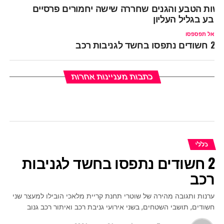
שות הטבע והגנים שחררה שישה יחמורים פרסיים
טבע בגליל העליון
אל תפספסו
2 חשודים נתפסו בחשד לגניבות רכב
כתבות מעניינות אחרות
כללי
2 חשודים נתפסו בחשד לגניבות
רכב
ערנות ותגובה מהירה של שוטרי תחנת קריית מלאכי הובילו למעצר שני
חשודים, תושבי השטחים, בשני אירועי גניבת רכב ואיתור רכב גנוב