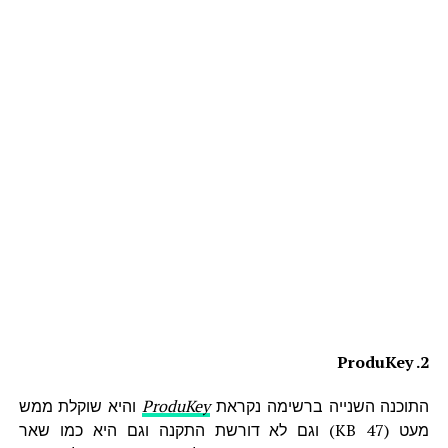
2. ProduKey
התוכנה השנייה ברשימה נקראת
ProduKey
והיא שוקלת ממש
מעט (47 KB) וגם לא דורשת התקנה וגם היא כמו שאר