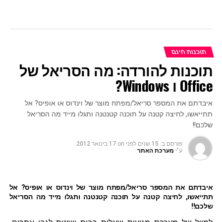
תוכנות חינם
תוכנות להורדה: מה הסריאל של
Office ו Windows?
איבדתם את המספר סריאל/מפתח מוצר של וינדוס או אופיס? אל
תתייאשו, לחיצה קטנה על תוכנה קטנטנה ותגלו מייד מה הסריאל
שלכם!!
פורסם ב:
15 שנים לפני
on
17 בינואר 2012
ע"י
מערכת האתר
איבדתם את המספר סריאל/מפתח מוצר של וינדוס או אופיס? אל
תתייאשו, לחיצה קטנה על תוכנה קטנטנה ותגלו מייד מה הסריאל
שלכם!!