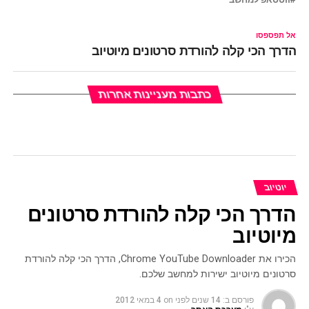
אל תפספסו
הדרך הכי קלה להורדת סרטונים מיוטיוב
כתבות מעניינות אחרות
יוטיוב
הדרך הכי קלה להורדת סרטונים
מיוטיוב
הכירו את Chrome YouTube Downloader, הדרך הכי קלה להורדת
סרטונים מיוטיוב ישירות למחשב שלכם.
פורסם ב:
14 שנים לפני
on
4 במאי 2012