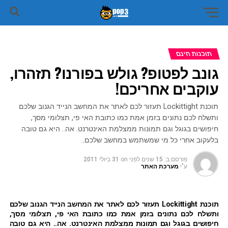
תוכנות חינם
גונב לפטופ? גולש בפורנו? תזהרו,
עוקבים אחריכם!
תוכנת Lockittight תעזור לכם לאתר את המחשב הנייד הגנוב שלכם
ותשלח לכם נתונים בזמן אמת כמו כתובת האי פי, תצלומי מסך,
חיפושים בגוגל וגם תמונות ממצלמת האינטרנט. אה.. היא גם טובה
בלעקוב אחרי כל מי שמשתמש במחשב שלכם..
פורסם ב:
15 שנים לפני
on
31 ביולי 2011
ע"י
מערכת האתר
תוכנת Lockittight תעזור לכם לאתר את המחשב הנייד הגנוב שלכם
ותשלח לכם נתונים בזמן אמת כמו כתובת האי פי, תצלומי מסך,
חיפושים בגוגל וגם תמונות ממצלמת האינטרנט. אה.. היא גם טובה