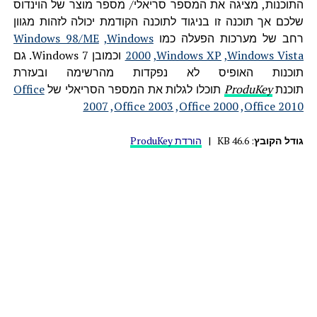
התוכנות, מציגה את המספר סריאלי/ מספר מוצר של הוינדוס
שלכם אך תוכנה זו בניגוד לתוכנה הקודמת יכולה לזהות מגוון
רחב של מערכות הפעלה כמו
Windows
,
Windows 98/ME
Windows Vista
,
Windows XP
,
2000
וכמובן Windows 7. גם
תוכנות האופיס לא נפקדות מהרשימה ובעזרת
תוכנת
ProduKey
תוכלו לגלות את המספר הסריאלי של
Office
2007
,
Office 2003
,
Office 2000
,
Office 2010
גודל הקובץ
: 46.6 KB
|
הורדת ProduKey