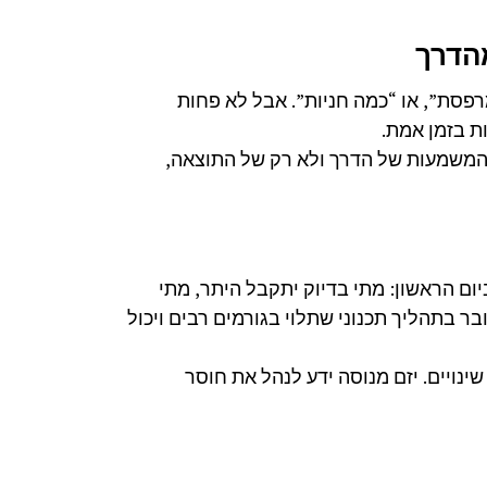
פסת”, או “כמה חניות”. אבל לא פחות
ות בזמן אמת.
 המשמעות של הדרך ולא רק של התוצאה,
ם הראשון: מתי בדיוק יתקבל היתר, מתי
בר בתהליך תכנוני שתלוי בגורמים רבים ויכול
ינויים. יזם מנוסה ידע לנהל את חוסר