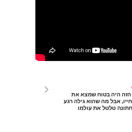
הזה היה בטוח שמצא את
ייו, אבל מה שהוא גילה רגע
חתונה טלטל את עולמו