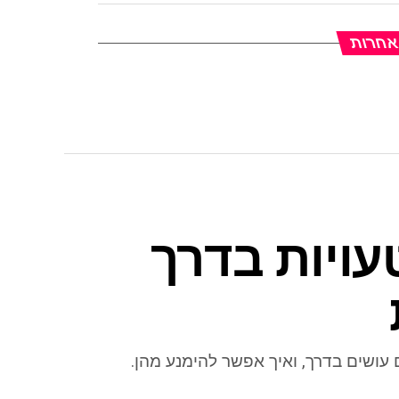
 אחרות
טעויות בדרך
 עושים בדרך, ואיך אפשר להימנע מהן.