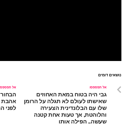
נושאים דומים
אל תפספסו
אל תפספסו
גבי היה בטוח במאת האחוזים
הבחור 
שאישתו לעולם לא תגלה על הרומן
אהבת ח
שלו עם הבלונדינית הצעירה
לפני ה
והלוהטת, אך טעות אחת קטנה
שעשה.. הפילה אותו