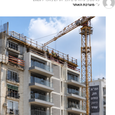
ע"י
מערכת האתר