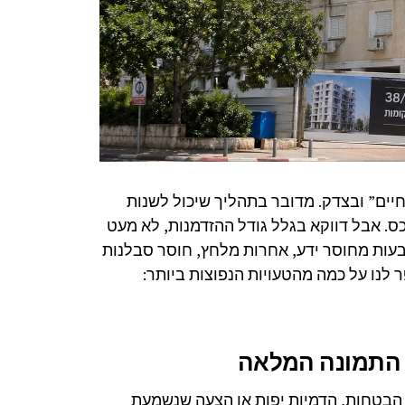
ים” ובצדק. מדובר בתהליך שיכול לשנות
כס. אבל דווקא בגלל גודל ההזדמנות, לא מעט
ובעות מחוסר ידע, אחרות מלחץ, חוסר סבלנות
 לנו על כמה מהטעויות הנפוצות ביותר:
 הבטחות, הדמיות יפות או הצעה שנשמעת