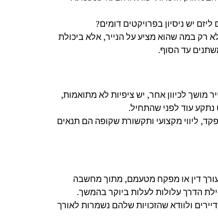
יזם יש ניסיון בפרויקטים דומים?
לא רק במה שהוא מציע על הנייר, אלא ביכולת
משתנים עד הסוף.
ר מושך לכיוון אחר, יש ציפיות לא מתואמות,
נתקע עוד לפני שהתחיל.
תפקד, ליווי מקצועי ותקשורת שקופה הם תנאים
עורך דין או מפקח מטעמם, מתוך מחשבה
לת הדרך עלולות לעלות ביוקר בהמשך.
הדיירים ולוודא שהזכויות שלהם נשמרות לאורך