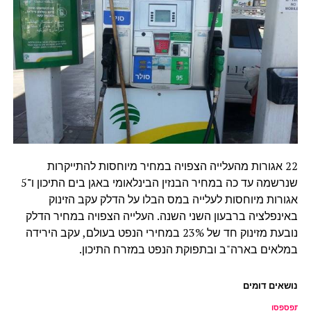
22 אגורות מהעלייה הצפויה במחיר מיוחסות להתייקרות
שנרשמה עד כה במחיר הבנזין הבינלאומי באגן בים התיכון ו־5
אגורות מיוחסות לעלייה במס הבלו על הדלק עקב הזינוק
באינפלציה ברבעון השני השנה. העלייה הצפויה במחיר הדלק
נובעת מזינוק חד של 23% במחירי הנפט בעולם, עקב הירידה
במלאים בארה"ב ובתפוקת הנפט במזרח התיכון.
נושאים דומים
ל תפספסו