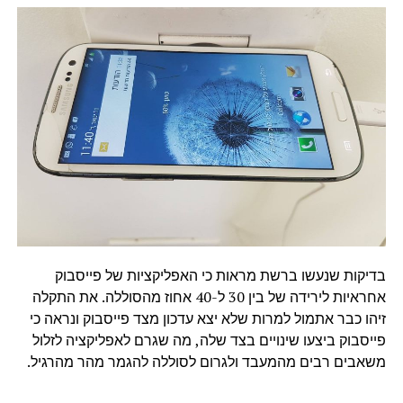
בדיקות שנעשו ברשת מראות כי האפליקציות של פייסבוק
אחראיות לירידה של בין 30 ל-40 אחוז מהסוללה. את התקלה
זיהו כבר אתמול למרות שלא יצא עדכון מצד פייסבוק ונראה כי
פייסבוק ביצעו שינויים בצד שלה, מה שגרם לאפליקציה לזלול
משאבים רבים מהמעבד ולגרום לסוללה להגמר מהר מהרגיל.