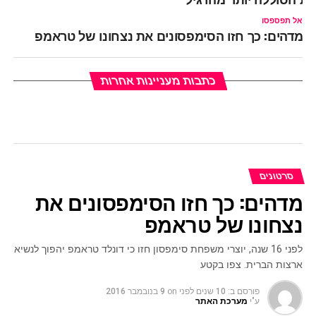
אל תפספסו
מדהים: כך חזו הסימפסונים את נצחונו של טראמפ
כתבות מעניינות אחרות
סרטונים
מדהים: כך חזו הסימפסונים את
נצחונו של טראמפ
לפני 16 שנה, יוצרי משפחת סימפסון חזו כי דונלד טראמפ יהפוך לנשיא
ארצות הברית. צפו בקטע
פורסם ב:
10 שנים לפני
on
9 בנובמבר 2016
ע"י
מערכת האתר