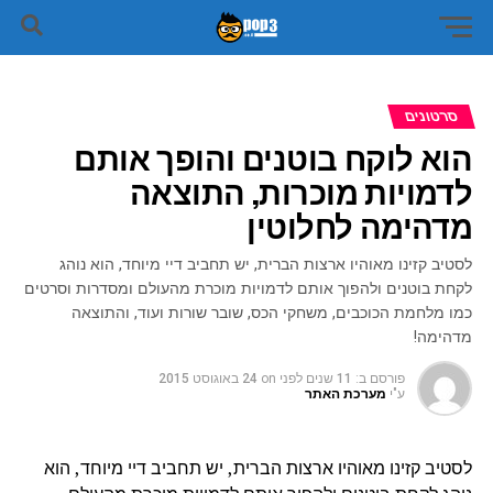
סרטונים
הוא לוקח בוטנים והופך אותם
לדמויות מוכרות, התוצאה
מדהימה לחלוטין
לסטיב קזינו מאוהיו ארצות הברית, יש תחביב דיי מיוחד, הוא נוהג
לקחת בוטנים ולהפוך אותם לדמויות מוכרת מהעולם ומסדרות וסרטים
כמו מלחמת הכוכבים, משחקי הכס, שובר שורות ועוד, והתוצאה
מדהימה!
פורסם ב:
11 שנים לפני
on
24 באוגוסט 2015
ע"י
מערכת האתר
לסטיב קזינו מאוהיו ארצות הברית, יש תחביב דיי מיוחד, הוא