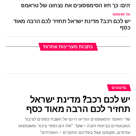
דהים: כך חזו הסימפסונים את נצחונו של טראמפ
אל תפספסו
יש לכם רכב? מדינת ישראל תחזיר לכם הרבה מאוד
כסף
כתבות מעניינות אחרות
סרטונים
יש לכם רכב? מדינת ישראל
תחזיר לכם הרבה מאוד כסף
שרי האוצר והמשפטים הודיעו היום על השבת כספים לציבור
המבוטחים בביטוח חובה • שקד: "אלו הם כספי ציבור ומשנמצאו
עודפים, מקומם אצל בעליהם החוקיים – האזרחים"