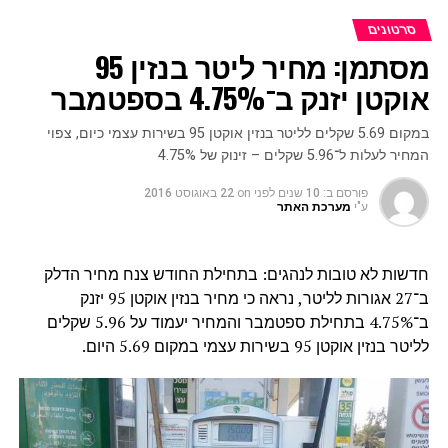
סרטונים
מסתמן: מחיר ליטר בנזין 95
אוקטן יזנק ב־4.75% בספטמבר
במקום 5.69 שקלים לליטר בנזין אוקטן 95 בשירות עצמי כיום, צפוי
המחיר לעלות ל־5.96 שקלים – זינוק של 4.75%
פורסם ב:
10 שנים לפני
on
22 באוגוסט 2016
ע"י
מערכת האתר
חדשות לא טובות לנהגים: בתחילת החודש צנח מחיר הדלק
ב־27 אגורות לליטר, נראה כי מחיר בנזין אוקטן 95 יזנק
ב־4.75% בתחילת ספטמבר והמחיר יעמוד על 5.96 שקלים
לליטר בנזין אוקטן 95 בשירות עצמי במקום 5.69 היום.