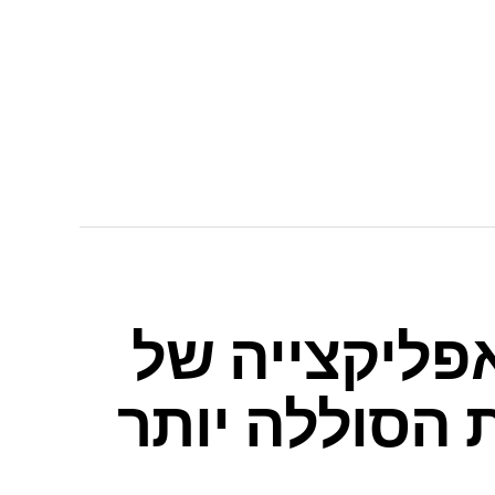
פליקצייה של
 הסוללה יותר