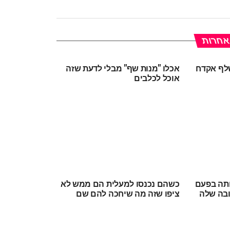
 אחרות
לף אקדח
אכלו "מנות שף" מבלי לדעת שזה
אוכל לכלבים
תה בפעם
כשהם נכנסו למעלית הם ממש לא
ובה שלה
ציפו שזה מה שיחכה להם שם