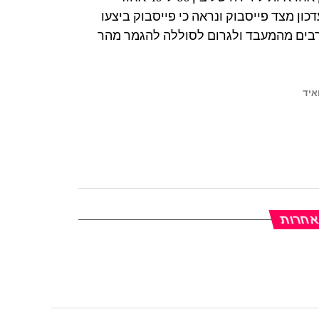
ון מצד פייסבוק ונראה כי פייסבוק ביצעו
רבים מהמעבד ולגרום לסוללה להגמר מהר
איד
 אחרות