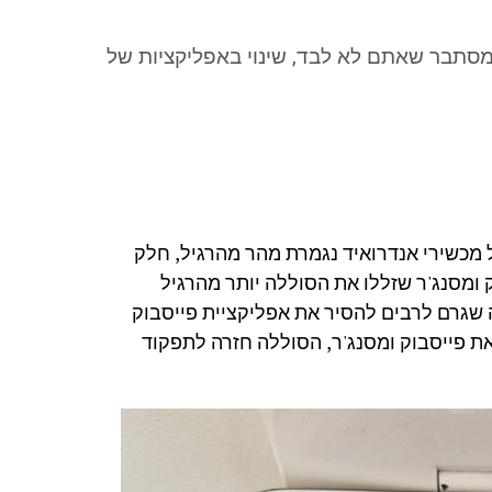
מסתבר שאתם לא לבד, שינוי באפליקציות של
 מכשירי אנדרואיד נגמרת מהר מהרגיל, חלק
 ומסנג'ר שזללו את הסוללה יותר מהרגיל
 שגרם לרבים להסיר את אפליקציית פייסבוק
 פייסבוק ומסנג'ר, הסוללה חזרה לתפקוד