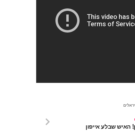
יראלים
! האיש שבלע אייפון