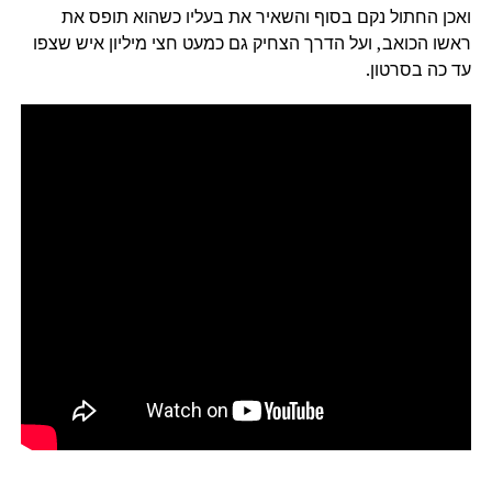
ואכן החתול נקם בסוף והשאיר את בעליו כשהוא תופס את
ראשו הכואב, ועל הדרך הצחיק גם כמעט חצי מיליון איש שצפו
עד כה בסרטון.