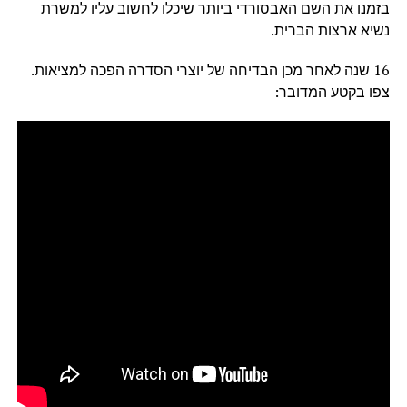
בזמנו את השם האבסורדי ביותר שיכלו לחשוב עליו למשרת
נשיא ארצות הברית.
16 שנה לאחר מכן הבדיחה של יוצרי הסדרה הפכה למציאות.
צפו בקטע המדובר: