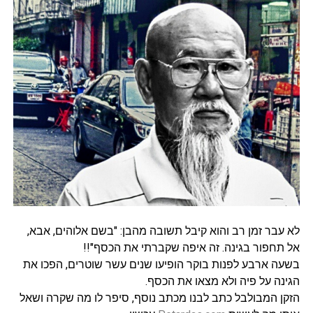
לא עבר זמן רב והוא קיבל תשובה מהבן: "בשם אלוהים, אבא,
אל תחפור בגינה. זה איפה שקברתי את הכסף"!!
בשעה ארבע לפנות בוקר הופיעו שנים עשר שוטרים, הפכו את
הגינה על פיה ולא מצאו את הכסף.
הזקן המבולבל כתב לבנו מכתב נוסף, סיפר לו מה שקרה ושאל