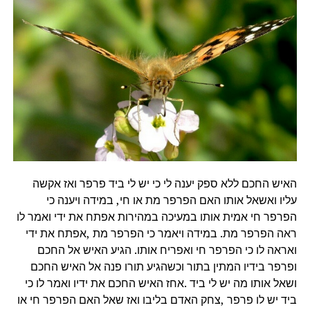
האיש החכם ללא ספק יענה לי כי יש לי ביד פרפר ואז אקשה
עליו ואשאל אותו האם הפרפר מת או חי, במידה ויענה כי
הפרפר חי אמית אותו במעיכה במהירות אפתח את ידי ואמר לו
ראה הפרפר מת. במידה ויאמר כי הפרפר מת ,אפתח את ידי
ואראה לו כי הפרפר חי ואפריח אותו. הגיע האיש אל החכם
ופרפר בידיו המתין בתור וכשהגיע תורו פנה אל האיש החכם
ושאל אותו מה יש לי ביד .אחז האיש החכם את ידיו ואמר לו כי
ביד יש לו פרפר ,צחק האדם בליבו ואז שאל האם הפרפר חי או