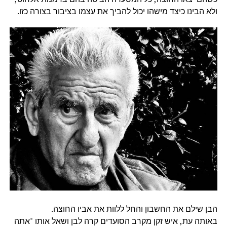
ולא הבינו כיצד מישהו יכול להביך את עצמו בציבור בצורה כזו.
הבן שילם את החשבון והחל ללוות את אביו החוצה.
באותה עת, איש זקן מקרב הסועדים קרה לבן ושאל אותו "אתה