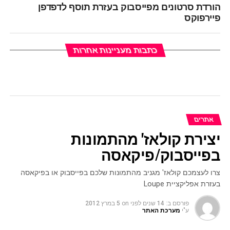
הורדת סרטונים מפייסבוק בעזרת תוסף לדפדפן
פיירפוקס
כתבות מעניינות אחרות
אתרים
יצירת קולאז' מהתמונות
בפייסבוק/פיקאסה
צרו לעצמכם קולאז' מגניב מהתמונות שלכם בפייסבוק או בפיקאסה
בעזרת אפליקציית Loupe
פורסם ב:
14 שנים לפני
on
5 במרץ 2012
ע"י
מערכת האתר