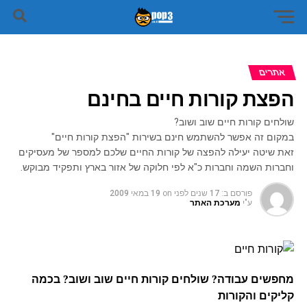
אתרים
הפצת קורות חיים בחינם
שולחים קורות חיים שוב ושוב?
במקום זה אפשר להשתמש חינם בשירות "הפצת קורות חיים"
זאת שיטה יעילה להפצה של קורות החיים שלכם למספר של מעסיקים
וחברות השמה וחברות כ"א לפי חלוקה של אזור בארץ ותפקיד מבוקש.
פורסם ב:
17 שנים לפני
on
19 במאי 2009
ע"י
מערכת האתר
מחפשים עבודה? שולחים קורות חיים שוב ושוב? בכמה
קליקים והקורות