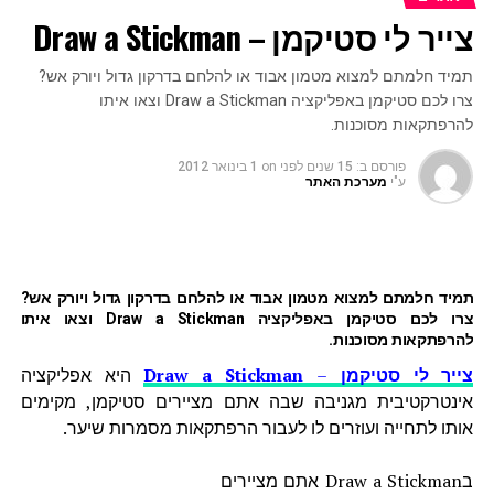
צייר לי סטיקמן – Draw a Stickman
תמיד חלמתם למצוא מטמון אבוד או להלחם בדרקון גדול ויורק אש?
צרו לכם סטיקמן באפליקציה Draw a Stickman וצאו איתו
להרפתקאות מסוכנות.
פורסם ב:
15 שנים לפני
on
1 בינואר 2012
ע"י
מערכת האתר
תמיד חלמתם למצוא מטמון אבוד או להלחם בדרקון גדול ויורק אש?
צרו לכם סטיקמן באפליקציה Draw a Stickman וצאו איתו
להרפתקאות מסוכנות.
צייר לי סטיקמן
–
Draw a Stickman
היא אפליקציה
אינטרקטיבית מגניבה שבה אתם מציירים סטיקמן, מקימים
אותו לתחייה ועוזרים לו לעבור הרפתקאות מסמרות שיער.
בDraw a Stickman אתם מציירים