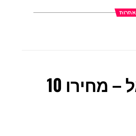
 אחרות
השעון היקר בישראל – מחירו 10