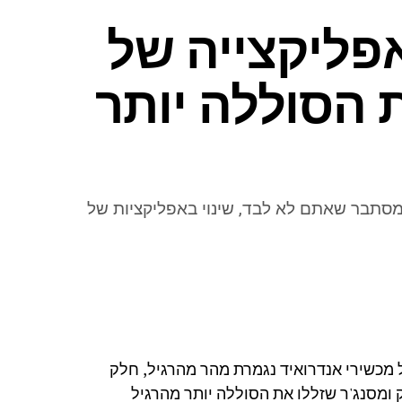
פליקצייה של
 הסוללה יותר
מסתבר שאתם לא לבד, שינוי באפליקציות של
 מכשירי אנדרואיד נגמרת מהר מהרגיל, חלק
 ומסנג'ר שזללו את הסוללה יותר מהרגיל