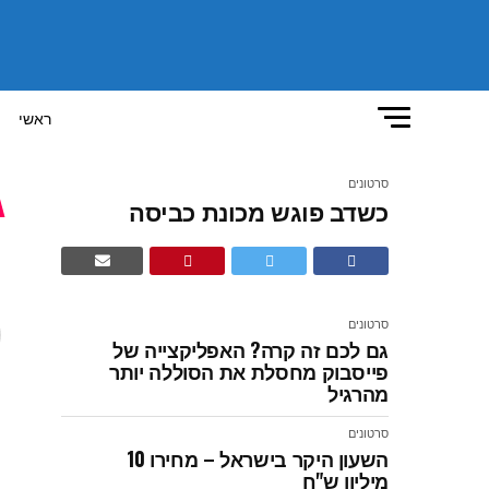
ראשי
סרטונים
כשדב פוגש מכונת כביסה
כ
סרטונים
גם לכם זה קרה? האפליקצייה של
פייסבוק מחסלת את הסוללה יותר
מהרגיל
סרטונים
השעון היקר בישראל – מחירו 10
מיליון ש"ח