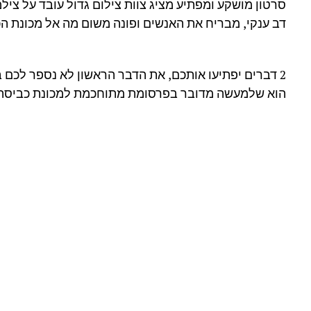
סרטון מושקע ומפתיע מציג צוות צילום גדול עובד על צ
דב ענקי, מבריח את האנשים ופונה משום מה אל מכונת ה
2 דברים יפתיעו אותכם, את הדבר הראשון לא נספר לכם
הוא שלמעשה מדובר בפרסומת מתוחכמת למכונת כביסה 