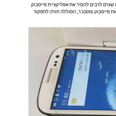
 שגרם לרבים להסיר את אפליקציית פייסבוק
 פייסבוק ומסנג'ר, הסוללה חזרה לתפקוד