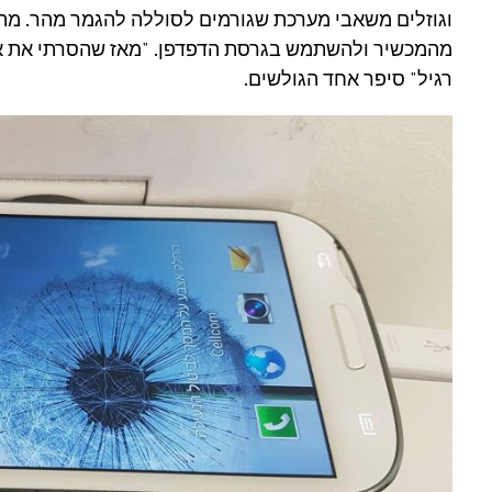
וגוזלים משאבי מערכת שגורמים לסוללה להגמר מהר. מה
מהמכשיר ולהשתמש בגרסת הדפדפן. "מאז שהסרתי את את
רגיל" סיפר אחד הגולשים.