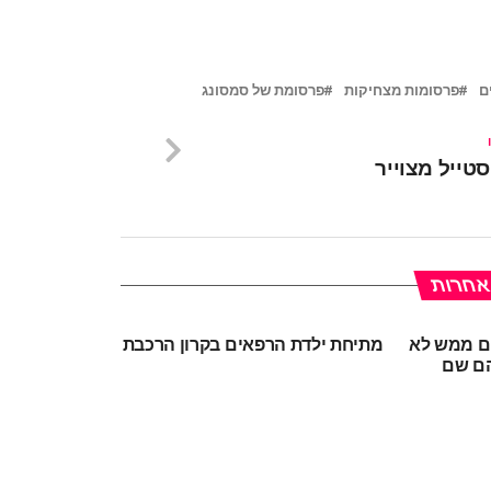
ם
פרסומות מצחיקות
פרסומת של סמסונג
טייל מצוייר
 אחרות
ם ממש לא
מתיחת ילדת הרפאים בקרון הרכבת
הם שם