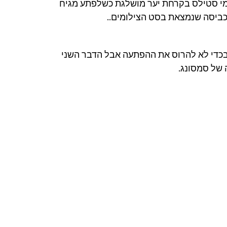
ילמי סטילס בקרחת יער מושלגת כשלפתע מגיח
כביסה שנמצאת בסט הצילומים..
 בכדי לא להרוס את ההפתעה אבל הדבר השני
של סמסונג.