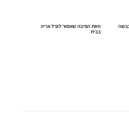
כבשה
וזאת הסיבה שאסור לגדל אריה
בבית