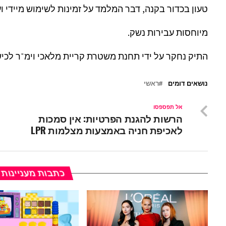
טעון בכדור בקנה, דבר המלמד על זמינות לשימוש מיידי וע
מיוחסות עבירות נשק.
התיק נחקר על ידי תחנת משטרת קריית מלאכי וימ"ר לכיש
נושאים דומים
ראשי
אל תפספסו
הרשות להגנת הפרטיות: אין סמכות
לאכיפת חניה באמצעות מצלמות LPR
כתבות מעניינות