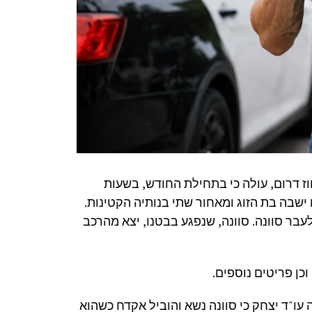
 דרום, עולה כי בתחילת החודש, בשעות
ישבה בת הזוג ומאחור שתי בנותיה הקטינות.
לעבר סוונה. סוונה, שנפגע בבטנו, יצא מהרכב
כן פריטים נוספים.
ו"ד יצחק כי סוונה נשא והוביל אקדח כשהוא