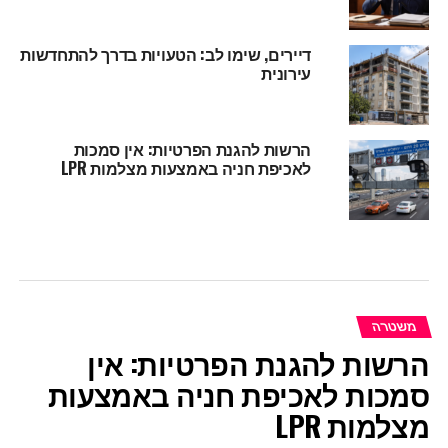
דיירים, שימו לב: הטעויות בדרך להתחדשות
עירונית
הרשות להגנת הפרטיות: אין סמכות
לאכיפת חניה באמצעות מצלמות LPR
משטרה
הרשות להגנת הפרטיות: אין
סמכות לאכיפת חניה באמצעות
מצלמות LPR