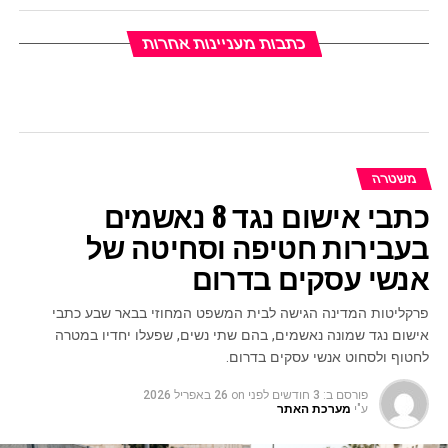
כתבות מעניינות אחרות
משטרה
כתבי אישום נגד 8 נאשמים
בעבירות חטיפה וסחיטה של
אנשי עסקים בדרום
פרקליטות המדינה הגישה לבית המשפט המחוזי בבאר שבע כתבי
אישום נגד שמונה נאשמים, בהם שתי נשים, שפעלו יחדיו במטרה
לחטוף ולסחוט אנשי עסקים בדרום.
פורסם ב:
3 חודשים לפני
on
26 באפריל 2026
ע"י
מערכת האתר