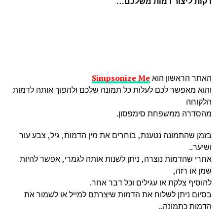
דקות ליצור דמות משלכם…
האתר הראשון הוא
Simpsonize Me
והוא מאפשר לכם לעלות כל תמונה שלכם ולהפוך אותה לדמות
הלקוחה
מהסדרה ממשפחת סימפסון.
בזמן שהתמונה נטענת, בוחרים את מין הדמות, גיל, צבע עור
ושיער..
אחרי שהדמות נוצרה, ניתן לשנות אותה לגמרי, אפשר להיות
שמן או רזה,
להוסיף צלקת או עגילים וכל דבר אחר.
בסיום ניתן לשלוח את הדמות שיצרתם למייל או לשמור את
הדמות כתמונה..