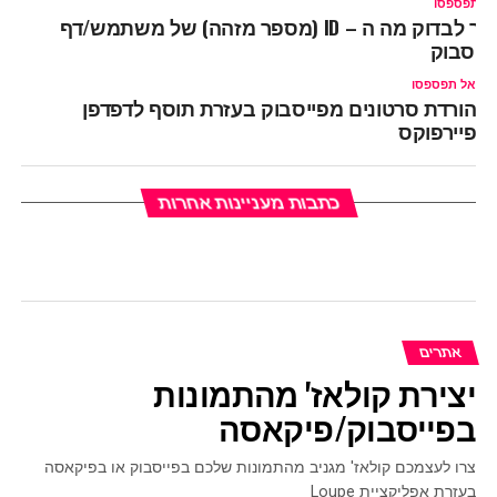
ל תפספסו
איך לבדוק מה ה – ID (מספר מזהה) של משתמש/דף
ייסבוק
אל תפספסו
הורדת סרטונים מפייסבוק בעזרת תוסף לדפדפן
פיירפוקס
כתבות מעניינות אחרות
אתרים
יצירת קולאז' מהתמונות
בפייסבוק/פיקאסה
צרו לעצמכם קולאז' מגניב מהתמונות שלכם בפייסבוק או בפיקאסה
בעזרת אפליקציית Loupe