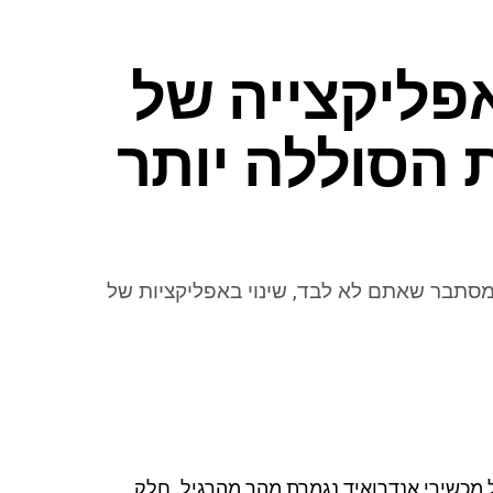
פליקצייה של
 הסוללה יותר
מסתבר שאתם לא לבד, שינוי באפליקציות של
 מכשירי אנדרואיד נגמרת מהר מהרגיל, חלק