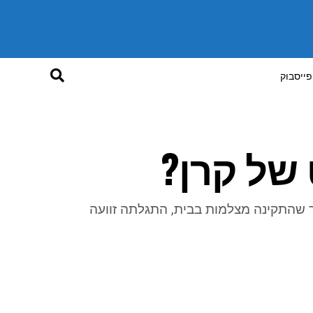
פייסבוק
של קרן?
 שהתקינה מצלמות בבית, התגלתה זוועה