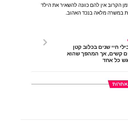
מן הקרוב אין להם כוונה להשאיר את הילד
 במשרה מלאה בנכד האהוב.
לי חיי שנים בכלוב קטן
ם קשים, אך המהפך שהוא
גש כל אחד
 אחרות