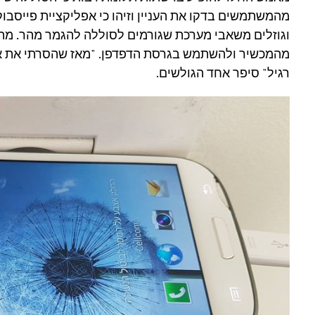
מהמשתמשים בדקו את העניין וזיהו כי אפליקציית פייסבוק
וגוזלים משאבי מערכת שגורמים לסוללה להגמר מהר. מה
מהמכשיר ולהשתמש בגרסת הדפדפן. "מאז שהסרתי את את
רגיל" סיפר אחד הגולשים.