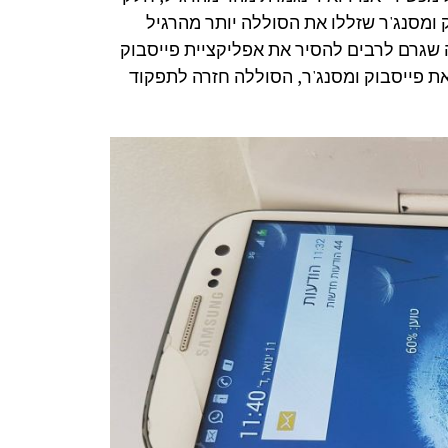
 ומסנג'ר שזללו את הסוללה יותר מהרגיל
 שגרם לרבים להסיר את אפליקציית פייסבוק
 פייסבוק ומסנג'ר, הסוללה חזרה לתפקוד