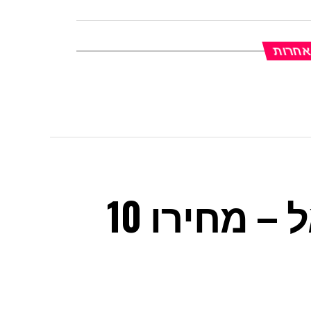
 אחרות
השעון היקר בישראל – מחירו 10