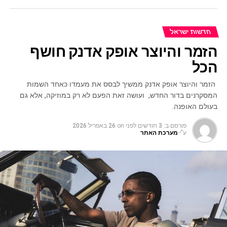
חדשות ישראל
הזמר והיוצר אופק אדנק חושף
הכל
הזמר והיוצר אופק אדנק ממשיך לבסס את מעמדו כאחד השמות
המסקרנים בדור החדש, ועושה זאת הפעם לא רק במוזיקה, אלא גם
בעולם האופנה.
פורסם ב:
3 חודשים לפני
on
26 באפריל 2026
ע"י
מערכת האתר