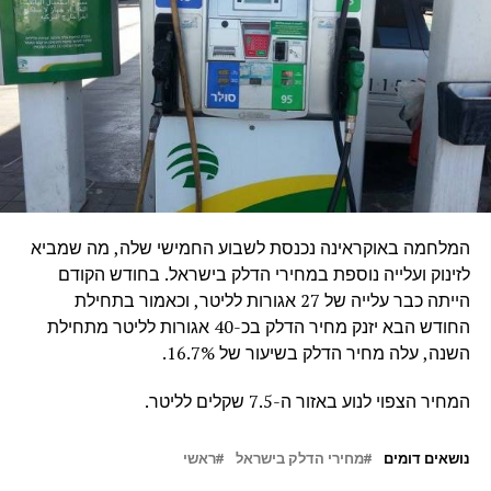
המלחמה באוקראינה נכנסת לשבוע החמישי שלה, מה שמביא
לזינוק ועלייה נוספת במחירי הדלק בישראל. בחודש הקודם
הייתה כבר עלייה של 27 אגורות לליטר, וכאמור בתחילת
החודש הבא יזנק מחיר הדלק בכ-40 אגורות לליטר מתחילת
השנה, עלה מחיר הדלק בשיעור של 16.7%.
המחיר הצפוי לנוע באזור ה-7.5 שקלים לליטר.
נושאים דומים
מחירי הדלק בישראל
ראשי