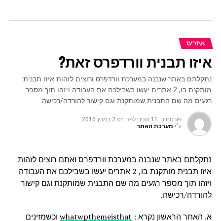
אתרים
איזו תבנית וורדפרס זאת?
נתקלתם באתר שנבנה במערכת וורדפרס ורוצים לזהות איזו תבנית
מותקנת בו, 2 אתרים יעשו בשבילכם את העבודה ויזהו תוך מספר
רגעים מה שם התבנית שמותקנת וגם קישור להורדה/רכישה.
פורסם ב:
11 שנים לפני
on
2 במרץ 2015
ע"י
מערכת האתר
נתקלתם באתר שנבנה במערכת וורדפרס ואתם רוצים לזהות
איזו תבנית מותקנת בו, 2 אתרים יעשו בשבילכם את העבודה
ויזהו תוך מספר רגעים מה שם התבנית שמותקנת וגם קישור
להורדה/רכישה.
א. האתר הראשון נקרא :
whatwpthemeisthat
וכשמזינים