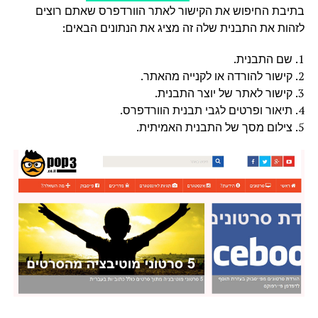
בתיבת החיפוש את הקישור לאתר הוורדפרס שאתם רוצים
לזהות את התבנית שלה זה מציג את הנתונים הבאים:
1. שם התבנית.
2. קישור להורדה או לקנייה מהאתר.
3. קישור לאתר של יוצר התבנית.
4. תיאור ופרטים לגבי תבנית הוורדפרס.
5. צילום מסך של התבנית האמיתית.