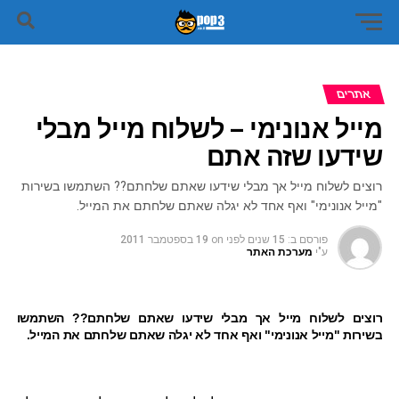
אתרים
מייל אנונימי – לשלוח מייל מבלי
שידעו שזה אתם
רוצים לשלוח מייל אך מבלי שידעו שאתם שלחתם?? השתמשו בשירות
"מייל אנונימי" ואף אחד לא יגלה שאתם שלחתם את המייל.
פורסם ב:
15 שנים לפני
on
19 בספטמבר 2011
ע"י
מערכת האתר
רוצים לשלוח מייל אך מבלי שידעו שאתם שלחתם?? השתמשו
בשירות "מייל אנונימי" ואף אחד לא יגלה שאתם שלחתם את המייל.