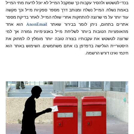
בכדי לטשטש ולהסיר עקבות כך שמקבל המייל לא יוכל לדעת מתי המייל
באמת נשלח. המייל נשלח ומנותב דרך מספר ספקיות מייל וכך מקשה
עוד יותר על מי שרוצה להתחקות אחרי שולח המייל. לאחר בדיקת מספר
אתרים בתחום, ניתן לומר בבירור שאתר
AnonEmail
הוא אחד
מהאופציות הטובות ביותר לשליחת מייל באנונימיות גמורה אך למי
שרוצה לטשטש את עקבותיו בצורה טובה יותר מומלץ לו למחוק את
היסטוריית הגלישה בדפדפן בו אתם משתמשים. השימוש באתר הוא
חינמי ואינו דורש הרשמה.