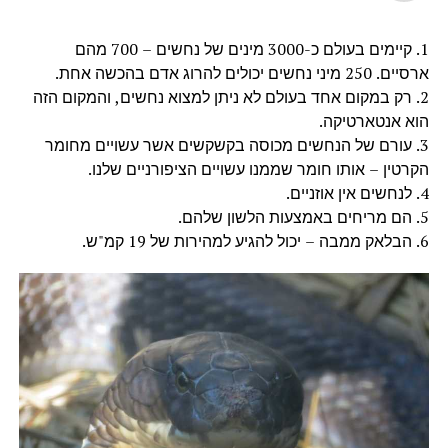
1. קיימים בעולם כ-3000 מינים של נחשים – 700 מהם
ארסיים. 250 מיני נחשים יכולים להרוג אדם בהכשה אחת.
2. רק במקום אחד בעולם לא ניתן למצוא נחשים, והמקום הזה
הוא אנטארטיקה.
3. עורם של הנחשים מכוסה בקשקשים אשר עשויים מחומר
הקרטין – אותו חומר שממנו עשויים הציפורניים שלנו.
4. לנחשים אין אוזניים.
5. הם מריחים באמצעות הלשון שלהם.
6. הבלאק ממבה – יכול להגיע למהירות של 19 קמ"ש.