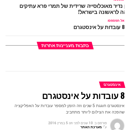
ין נדיר מאוכלוסייה שרידית של תמרי פרא עתיקים
והה לראשונה בישראל!
אל תפספסו
8 עובדות על אינסטגרם
כתבות מעניינות אחרות
אינסטגרם
8 עובדות על אינסטגרם
אינסטגרם חוגגת 5 שנים וזה הזמן למספר עובדות על האפליקציה
שהפכה את הצילום ליותר מתחביב
פורסם ב:
10 שנים לפני
on
5 במרץ 2016
ע"י
מערכת האתר