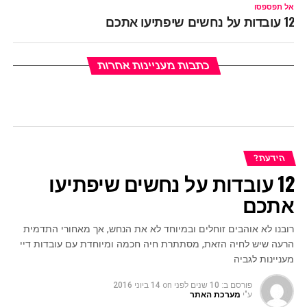
אל תפספסו
12 עובדות על נחשים שיפתיעו אתכם
כתבות מעניינות אחרות
הידעת?
12 עובדות על נחשים שיפתיעו
אתכם
רובנו לא אוהבים זוחלים ובמיוחד לא את הנחש, אך מאחורי התדמית
הרעה שיש לחיה הזאת, מסתתרת חיה חכמה ומיוחדת עם עובדות דיי
מעניינות לגביה
פורסם ב:
10 שנים לפני
on
14 ביוני 2016
ע"י
מערכת האתר