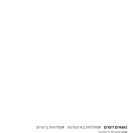
נושאים דומים
מתיחות באינטרנט
מתיחות ביוטיוב
סרטונים ביוטיוב