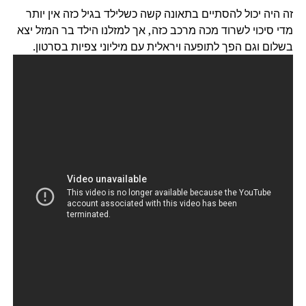
זה היה יכול להסתיים בתאונה קשה כשלילד בגיל כזה אין יותר
מדי סיכוי לשרוד מכה מרכב כזה, אך למזלנו הילד בר המזל יצא
בשלום וגם הפך לתופעה ויראלית עם מיליוני צפיות בסרטון.