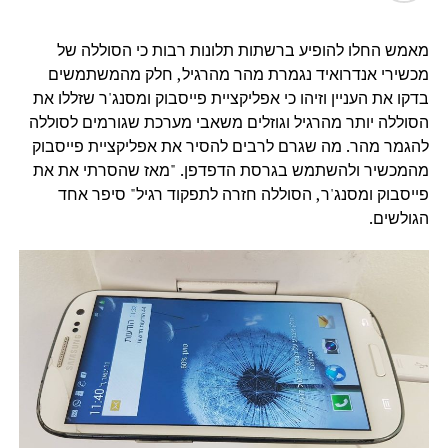
מאמש החלו להופיע ברשתות תלונות רבות כי הסוללה של
מכשירי אנדרואיד נגמרת מהר מהרגיל, חלק מהמשתמשים
בדקו את העניין וזיהו כי אפליקציית פייסבוק ומסנג'ר שזללו את
הסוללה יותר מהרגיל וגוזלים משאבי מערכת שגורמים לסוללה
להגמר מהר. מה שגרם לרבים להסיר את אפליקציית פייסבוק
מהמכשיר ולהשתמש בגרסת הדפדפן. "מאז שהסרתי את את
פייסבוק ומסנג'ר, הסוללה חזרה לתפקוד רגיל" סיפר אחד
הגולשים.