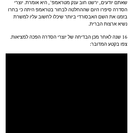
שאתם יודעים, ירשנו חוב ענק מטראמפ", היא אומרת. יוצרי
הסדרה סיפרו היום שההחלטה לבחור בטראמפ היתה כי בחרו
בזמנו את השם האבסורדי ביותר שיכלו לחשוב עליו למשרת
נשיא ארצות הברית.
16 שנה לאחר מכן הבדיחה של יוצרי הסדרה הפכה למציאות.
צפו בקטע המדובר: