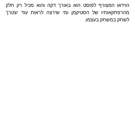
הוידאו המצורף לפוסט הוא באורך דקה והוא מכיל רק חלק
מהרפתקאותיו של הסטיקמן ומי שירצה לראות עוד יצטרך
לשחק במשחק בעצמו.