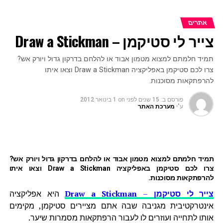
אתרים
צייר לי סטיקמן – Draw a Stickman
תמיד חלמתם למצוא מטמון אבוד או להלחם בדרקון גדול ויורק אש?
צרו לכם סטיקמן באפליקציה Draw a Stickman וצאו איתו
להרפתקאות מסוכנות.
פורסם ב:
15 שנים לפני
on
1 בינואר 2012
ע"י
מערכת האתר
תמיד חלמתם למצוא מטמון אבוד או להלחם בדרקון גדול ויורק אש?
צרו לכם סטיקמן באפליקציה Draw a Stickman וצאו איתו
להרפתקאות מסוכנות.
צייר לי סטיקמן
–
Draw a Stickman
היא אפליקציה
אינטרקטיבית מגניבה שבה אתם מציירים סטיקמן, מקימים
אותו לתחייה ועוזרים לו לעבור הרפתקאות מסמרות שיער.