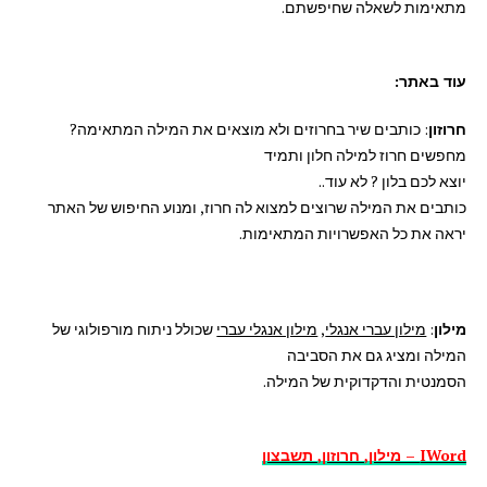
מתאימות לשאלה שחיפשתם.
עוד באתר:
חרוזון
: כותבים שיר בחרוזים ולא מוצאים את המילה המתאימה?
מחפשים חרוז למילה חלון ותמיד
יוצא לכם בלון ? לא עוד..
כותבים את המילה שרוצים למצוא לה חרוז, ומנוע החיפוש של האתר
יראה את כל האפשרויות המתאימות.
מילון
:
מילון עברי אנגלי
,
מילון אנגלי עברי
שכולל ניתוח מורפולוגי של
המילה ומציג גם את הסביבה
הסמנטית והדקדוקית של המילה.
IWord – מילון, חרוזון, תשבצון