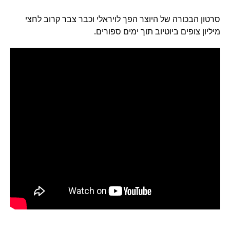
סרטון הבכורה של היוצר הפך לויראלי וכבר צבר קרוב לחצי
מיליון צופים ביוטיוב תוך ימים ספורים.