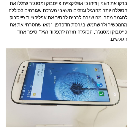
בדקו את העניין וזיהו כי אפליקציית פייסבוק ומסנג'ר שזללו את
הסוללה יותר מהרגיל וגוזלים משאבי מערכת שגורמים לסוללה
להגמר מהר. מה שגרם לרבים להסיר את אפליקציית פייסבוק
מהמכשיר ולהשתמש בגרסת הדפדפן. "מאז שהסרתי את את
פייסבוק ומסנג'ר, הסוללה חזרה לתפקוד רגיל" סיפר אחד
הגולשים.