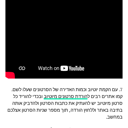
7. עם הקמת יוטיוב וכמות האדירה של הסרטונים שעלו לשם.
קמו אתרים רבים ל
הורדת סרטונים מיוטיוב
ובכדי להוריד כל
סרטון מיוטיוב יש להעתיק את כתבות הסרטון ולהדביק אותה
בתיבה באתר וללחוץ הורדה, תוך מספר שניות הסרטון אצלכם
במחשב.