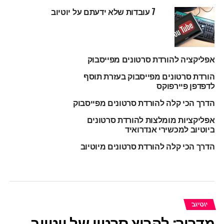
7 עובדות שלא ידעתם על יוטיוב
אפליקציה להורדת סרטונים מפייסבוק
הורדת סרטונים מפייסבוק בעזרת תוסף
לדפדפן פיירפוקס
הדרך הכי קלה להורדת סרטונים מפייסבוק
אפליקציות מומלצות להורדת סרטונים
ביוטיוב למכשירי אנדרואיד
הדרך הכי קלה להורדת סרטונים מיוטיוב
יוטיוב
מדריך: להריץ סרטון של יוטיוב