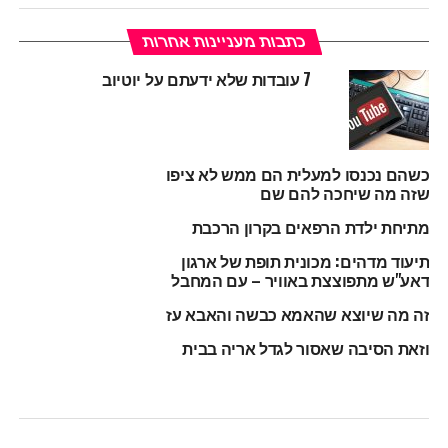
כתבות מעניינות אחרות
7 עובדות שלא ידעתם על יוטיוב
כשהם נכנסו למעלית הם ממש לא ציפו
שזה מה שיחכה להם שם
מתיחת ילדת הרפאים בקרון הרכבת
תיעוד מדהים: מכונית תופת של ארגון
דאע"ש מתפוצצת באוויר – עם המחבל
זה מה שיוצא שהאמא כבשה והאבא עז
וזאת הסיבה שאסור לגדל אריה בבית