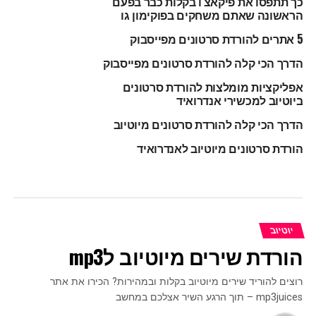
כך תתפסו את פיקאצ'ו בקלות כבר בפעם
הראשונה שאתם משחקים בפוקימון גו
5 אתרים להורדת סרטונים מפייסבוק
הדרך הכי קלה להורדת סרטונים מפייסבוק
אפליקציות מומלצות להורדת סרטונים
ביוטיוב למכשירי אנדרואיד
הדרך הכי קלה להורדת סרטונים מיוטיוב
הורדת סרטונים מיוטיוב לאנדרואיד
יוטיוב
הורדת שירים מיוטיוב לmp3
רוצים להוריד שירים מיוטיוב בקלות ובמהירות? הכירו את אתר
mp3juices – תוך הרגע השיר אצלכם במחשב