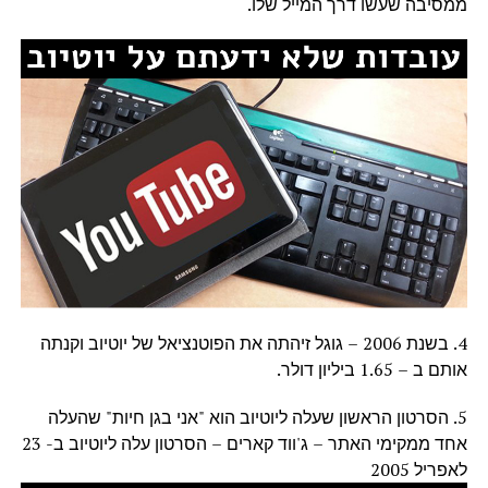
ממסיבה שעשו דרך המייל שלו.
4. בשנת 2006 – גוגל זיהתה את הפוטנציאל של יוטיוב וקנתה
אותם ב – 1.65 ביליון דולר.
5. הסרטון הראשון שעלה ליוטיוב הוא "אני בגן חיות" שהעלה
אחד ממקימי האתר – ג'ווד קארים – הסרטון עלה ליוטיוב ב- 23
לאפריל 2005