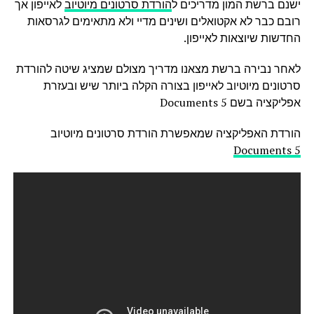
ישנם ברשת המון מדריכים ל
הורדת סרטונים מיוטיוב
לאייפון אך
רובם כבר לא אקטואלים ושינים מדיי ולא מתאימים לגרסאות
החדשות שיוצאות לאייפון.
לאחר נבירה ברשת מצאנו מדריך מצולם שמציג שיטה להורדת
סרטונים מיוטיוב לאייפון בצורה הקלה ביותר שיש ובעזרת
אפליקציה בשם Documents 5
הורדת האפליקציה שמאפשרת הורדת סרטונים מיוטיוב
Documents 5