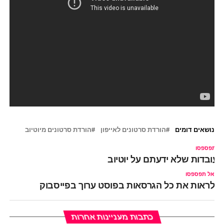
נושאים דומים
הורדת סרטונים לאייפון
הורדת סרטונים מיוטיוב
ל תפספסו
בדות שלא ידעתם על יוטיוב
אל תפספסו
לראות את כל הגרסאות בפוסט ערוך בפייסבוק
כתבות מעניינות אחרות