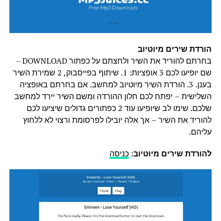
הורדת שירים מיוטיוב
בחרתם להוריד את השיר ולחצתם על כפתור DOWNLOAD –
שם יופיעו לכם 3 אופציות: 1. שיתוף בפייסבוק, 2 שמירת השיר
בענן. 3. הורדת השיר מיוטיוב למחשב. אם בחרתם באופציה
השלישית – יפתח לכם חלון ההורדה ומשם השיר יירד למחשב
שלכם. שימו לב שיופיעו עוד 2 כפתורים גדולים שיציעו לכם
להוריד את השיר – אך אלה יובילו לפרסומת ורצוי לא ללחוץ
עליהם.
להורדת שירים מיוטיוב
:
כניסה