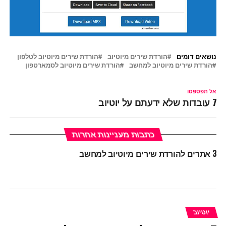
נושאים דומים
הורדת שירים מיוטיוב
הורדת שירים מיוטיוב לטלפון
הורדת שירים מיוטיוב למחשב
הורדת שירים מיוטיוב לסמארטפון
אל תפספסו
7 עובדות שלא ידעתם על יוטיוב
כתבות מעניינות אחרות
3 אתרים להורדת שירים מיוטיוב למחשב
יוטיוב