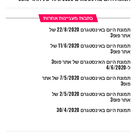
כתבות מעניינות אחרות
תמונת היום באינסטגרם 22/8/2020 של
אתר פופ3
תמונת היום באינסטגרם 11/6/2020 של
אתר פופ3
תמונת היום האינסטגרם של אתר פופ3
ל-4/6/2020
תמונת היום באינסטגרם 7/5/2020 של אתר
פופ3
תמונת היום באינסטגרם 2/5/2020 של
אתר פופ3
תמונת היום באינסטגרם 30/4/2020