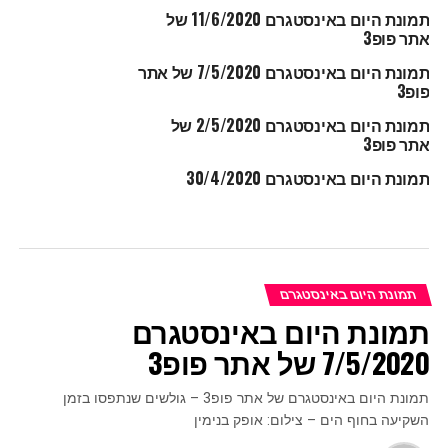
תמונת היום באינסטגרם 11/6/2020 של
אתר פופ3
תמונת היום באינסטגרם 7/5/2020 של אתר
פופ3
תמונת היום באינסטגרם 2/5/2020 של
אתר פופ3
תמונת היום באינסטגרם 30/4/2020
תמונת היום באינסטגרם
תמונת היום באינסטגרם
7/5/2020 של אתר פופ3
תמונת היום באינסטגרם של אתר פופ3 – גולשים שנתפסו בזמן
השקיעה בחוף הים – צילום: אופק בנימין