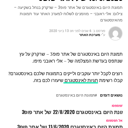
תמונת היום באינסטגרם של אתר פופ3 – שרקרק בנחל בשקיעה –
צילום: אלי ראובני – מוזמנים לשלוח למערכ האתר עוד תמונות
מהאינסטגרם
פורסם ב:
6 שנים לפני
on
13 ביוני 2020
ע"י
מערכת האתר
תמונת היום באינסטגרם של אתר פופ3 – שרקרק על עץ
שנתפס בעדשת המצלמה של – אלי ראובני מיפו.
רוצים לקבל יותר עוקבים ולייקים בתמונות שלכם באינסטגרם?
קבלו רשימת
תגיות לאינסטגרם
שיעזרו לכם בזה.
נושאים דומים
תמונת היום באינסטגרם
ל תפספסו
מונת היום באינסטגרם 22/8/2020 של אתר פופ3
אל תפספסו
תמונת היום באינסטגרם 11/6/2020 של אתר פופ3