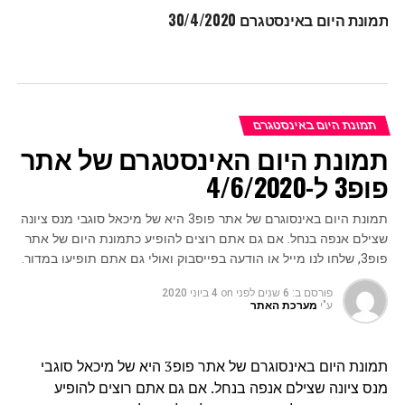
תמונת היום באינסטגרם 30/4/2020
תמונת היום באינסטגרם
תמונת היום האינסטגרם של אתר
פופ3 ל-4/6/2020
תמונת היום באינסוגרם של אתר פופ3 היא של מיכאל סוגבי מנס ציונה
שצילם אנפה בנחל. אם גם אתם רוצים להופיע כתמונת היום של אתר
פופ3, שלחו לנו מייל או הודעה בפייסבוק ואולי גם אתם תופיעו במדור.
פורסם ב:
6 שנים לפני
on
4 ביוני 2020
ע"י
מערכת האתר
תמונת היום באינסוגרם של אתר פופ3 היא של מיכאל סוגבי
מנס ציונה שצילם אנפה בנחל. אם גם אתם רוצים להופיע