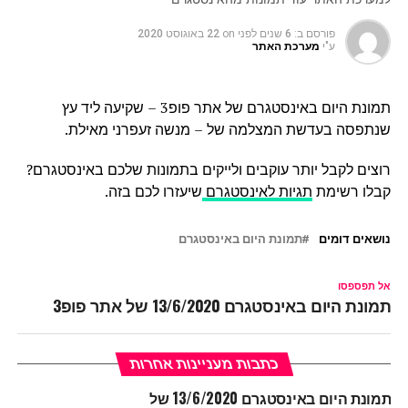
פורסם ב:
6 שנים לפני
on
22 באוגוסט 2020
ע"י
מערכת האתר
תמונת היום באינסטגרם של אתר פופ3 – שקיעה ליד עץ
שנתפסה בעדשת המצלמה של – מנשה זעפרני מאילת.
רוצים לקבל יותר עוקבים ולייקים בתמונות שלכם באינסטגרם?
קבלו רשימת
תגיות לאינסטגרם
שיעזרו לכם בזה.
נושאים דומים
תמונת היום באינסטגרם
אל תפספסו
תמונת היום באינסטגרם 13/6/2020 של אתר פופ3
כתבות מעניינות אחרות
תמונת היום באינסטגרם 13/6/2020 של