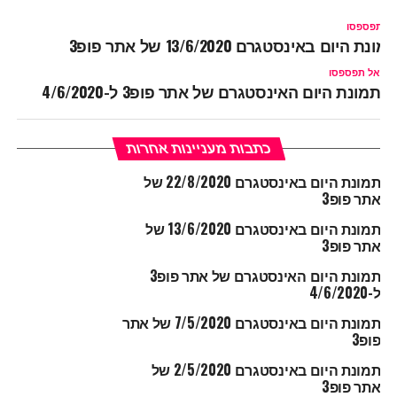
ל תפספסו
מונת היום באינסטגרם 13/6/2020 של אתר פופ3
אל תפספסו
תמונת היום האינסטגרם של אתר פופ3 ל-4/6/2020
כתבות מעניינות אחרות
תמונת היום באינסטגרם 22/8/2020 של
אתר פופ3
תמונת היום באינסטגרם 13/6/2020 של
אתר פופ3
תמונת היום האינסטגרם של אתר פופ3
ל-4/6/2020
תמונת היום באינסטגרם 7/5/2020 של אתר
פופ3
תמונת היום באינסטגרם 2/5/2020 של
אתר פופ3