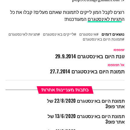
רוצים לקבל המון לייקים לתמונות שאתם מעלים? קבלו את כל
ה
תגיות לאינסטגרם
המעודכנות!
נושאים דומים
אינסטגרם
לייקים באינסטגרם
תגיות לאינסטגרם
תמונת היום באינסטגרם
ל תפספסו
מונת היום באינסטגרם 29.9.2014
אל תפספסו
תמונת היום באינסטגרם 27.7.2014
כתבות מעניינות אחרות
תמונת היום באינסטגרם 22/8/2020 של
אתר פופ3
תמונת היום באינסטגרם 13/6/2020 של
אתר פופ3