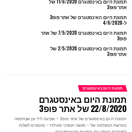
תמונת היום באינסטגרם 11/6/2020 של
אתר פופ3
תמונת היום האינסטגרם של אתר פופ3
ל-4/6/2020
תמונת היום באינסטגרם 7/5/2020 של אתר
פופ3
תמונת היום באינסטגרם 2/5/2020 של
אתר פופ3
תמונת היום באינסטגרם
תמונת היום באינסטגרם
22/8/2020 של אתר פופ3
תמונת היום באינסטגרם של אתר פופ3 – שקיעה ליד עץ שנתפסה
בעדשת המצלמה של – מנשה זעפרני מאילת – מוזמנים לשלוח
למערכת האתר עוד תמונות מהאינסטגרם