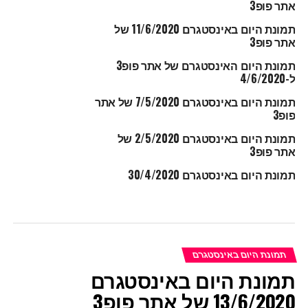
אתר פופ3
תמונת היום באינסטגרם 11/6/2020 של
אתר פופ3
תמונת היום האינסטגרם של אתר פופ3
ל-4/6/2020
תמונת היום באינסטגרם 7/5/2020 של אתר
פופ3
תמונת היום באינסטגרם 2/5/2020 של
אתר פופ3
תמונת היום באינסטגרם 30/4/2020
תמונת היום באינסטגרם
תמונת היום באינסטגרם
13/6/2020 של אתר פופ3