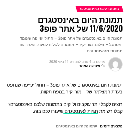
תמונת היום באינסטגרם
תמונת היום באינסטגרם
11/6/2020 של אתר פופ3
תמונת היום באינסטגרם של אתר פופ3 – חתול יפייפה שעומד
ומסתכל – צילום: מור יקיר – מוזמנים לשלוח למערכ האתר עוד
תמונות מהאינסטגרם
פורסם ב:
6 שנים לפני
on
11 ביוני 2020
ע"י
מערכת האתר
תמונת היום באינסטגרם של אתר פופ3 – חתול יפייפה שנתפס
בעדת המצלמה של – מור יקיר במפת תקווה.
רוצים לקבל יותר עוקבים ולייקים בתמונות שלכם באינסטגרם?
קבלו רשימת
תגיות לאינסטגרם
שיעזרו לכם בזה.
נושאים דומים
תמונת היום באינסטגרם