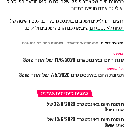
כתמונת היום של אתר פופ3, שלחו לנו מייל או הודעה בפייסבוק
ואולי גם אתם תופיעו במדור.
רוצים יותר לייקים ועוקבים באינסטגרם? הכנו לכם רשימה של
תגיות לאינסטגרם
שיביאו לכם הרבה עוקבים ולייקים.
נושאים דומים
תגיות לאינסטגרם
תמונת היום באינסטגרם
ל תפספסו
מונת היום באינסטגרם 11/6/2020 של אתר פופ3
אל תפספסו
תמונת היום באינסטגרם 7/5/2020 של אתר פופ3
כתבות מעניינות אחרות
תמונת היום באינסטגרם 22/8/2020 של
אתר פופ3
תמונת היום באינסטגרם 13/6/2020 של
אתר פופ3