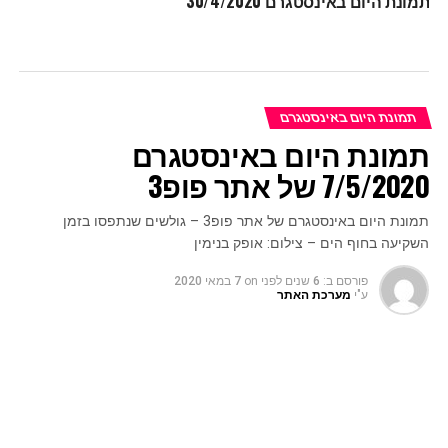
תמונת היום באינסטגרם 30/4/2020
תמונת היום באינסטגרם
תמונת היום באינסטגרם
7/5/2020 של אתר פופ3
תמונת היום באינסטגרם של אתר פופ3 – גולשים שנתפסו בזמן
השקיעה בחוף הים – צילום: אופק בנימין
פורסם ב:
6 שנים לפני
on
7 במאי 2020
ע"י
מערכת האתר
תמונת היום באינסטגרם של אתר פופ3 – גולשים שנתפסו בזמן
השקיעה בחוף הים – צילום: אופק בנימין
רוצים לקבל יותר עוקבים ולייקים בתמונות שלכם באינסטגרם?