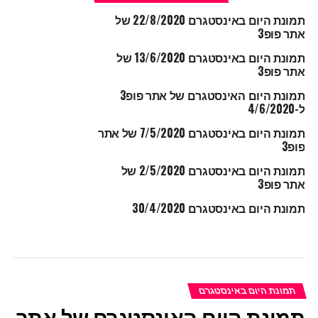
תמונת היום באינסטגרם 22/8/2020 של
אתר פופ3
תמונת היום באינסטגרם 13/6/2020 של
אתר פופ3
תמונת היום האינסטגרם של אתר פופ3
ל-4/6/2020
תמונת היום באינסטגרם 7/5/2020 של אתר
פופ3
תמונת היום באינסטגרם 2/5/2020 של
אתר פופ3
תמונת היום באינסטגרם 30/4/2020
תמונת היום באינסטגרם
תמונת היום האינסטגרם של אתר