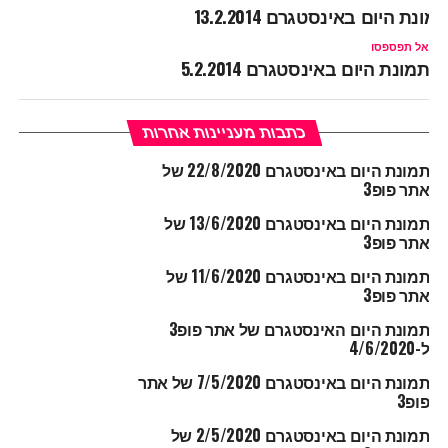
מונת היום באינסטגרם 13.2.2014
אל תפספסו
תמונת היום באינסטגרם 5.2.2014
כתבות מעניינות אחרות
תמונת היום באינסטגרם 22/8/2020 של
אתר פופ3
תמונת היום באינסטגרם 13/6/2020 של
אתר פופ3
תמונת היום באינסטגרם 11/6/2020 של
אתר פופ3
תמונת היום האינסטגרם של אתר פופ3
ל-4/6/2020
תמונת היום באינסטגרם 7/5/2020 של אתר
פופ3
תמונת היום באינסטגרם 2/5/2020 של