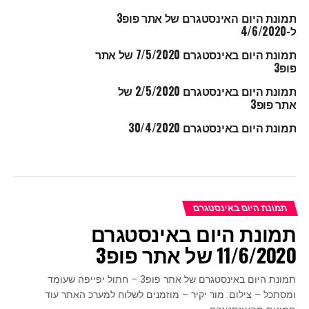
תמונת היום האינסטגרם של אתר פופ3
ל-4/6/2020
תמונת היום באינסטגרם 7/5/2020 של אתר
פופ3
תמונת היום באינסטגרם 2/5/2020 של
אתר פופ3
תמונת היום באינסטגרם 30/4/2020
תמונת היום באינסטגרם
תמונת היום באינסטגרם
11/6/2020 של אתר פופ3
תמונת היום באינסטגרם של אתר פופ3 – חתול יפייפה שעומד
ומסתכל – צילום: מור יקיר – מוזמנים לשלוח למערכ האתר עוד