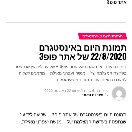
אתר פופ3
תמונת היום באינסטגרם
תמונת היום באינסטגרם
22/8/2020 של אתר פופ3
תמונת היום באינסטגרם של אתר פופ3 – שקיעה ליד עץ שנתפסה
בעדשת המצלמה של – מנשה זעפרני מאילת – מוזמנים לשלוח
למערכת האתר עוד תמונות מהאינסטגרם
פורסם ב:
6 שנים לפני
on
22 באוגוסט 2020
ע"י
מערכת האתר
תמונת היום באינסטגרם של אתר פופ3 – שקיעה ליד עץ
שנתפסה בעדשת המצלמה של – מנשה זעפרני מאילת.