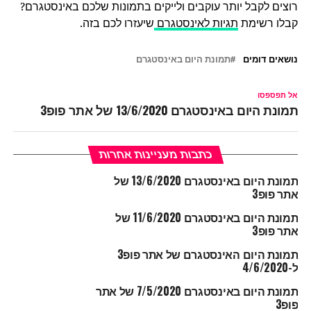
רוצים לקבל יותר עוקבים ולייקים בתמונות שלכם באינסטגרם?
קבלו רשימת
תגיות לאינסטגרם
שיעזרו לכם בזה.
נושאים דומים
תמונת היום באינסטגרם
אל תפספסו
תמונת היום באינסטגרם 13/6/2020 של אתר פופ3
כתבות מעניינות אחרות
תמונת היום באינסטגרם 13/6/2020 של
אתר פופ3
תמונת היום באינסטגרם 11/6/2020 של
אתר פופ3
תמונת היום האינסטגרם של אתר פופ3
ל-4/6/2020
תמונת היום באינסטגרם 7/5/2020 של אתר
פופ3