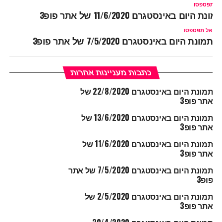
ל תפספסו
מונת היום באינסטגרם 11/6/2020 של אתר פופ3
אל תפספסו
תמונת היום באינסטגרם 7/5/2020 של אתר פופ3
כתבות מעניינות אחרות
תמונת היום באינסטגרם 22/8/2020 של
אתר פופ3
תמונת היום באינסטגרם 13/6/2020 של
אתר פופ3
תמונת היום באינסטגרם 11/6/2020 של
אתר פופ3
תמונת היום באינסטגרם 7/5/2020 של אתר
פופ3
תמונת היום באינסטגרם 2/5/2020 של
אתר פופ3