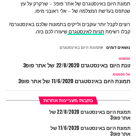
תמונת היום באינסטגרם של אתר פופ3 – שרקרק על עץ
שנתפס בעדשת המצלמה של – אלי ראובני מיפו.
רוצים לקבל יותר עוקבים ולייקים בתמונות שלכם באינסטגרם?
קבלו רשימת
תגיות לאינסטגרם
שיעזרו לכם בזה.
נושאים דומים
תמונת היום באינסטגרם
ל תפספסו
מונת היום באינסטגרם 22/8/2020 של אתר פופ3
אל תפספסו
תמונת היום באינסטגרם 11/6/2020 של אתר פופ3
כתבות מעניינות אחרות
תמונת היום באינסטגרם 22/8/2020 של
אתר פופ3
תמונת היום באינסטגרם 11/6/2020 של
אתר פופ3