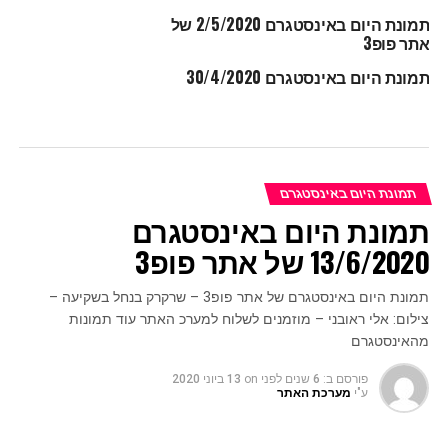
תמונת היום באינסטגרם 2/5/2020 של
אתר פופ3
תמונת היום באינסטגרם 30/4/2020
תמונת היום באינסטגרם
תמונת היום באינסטגרם
13/6/2020 של אתר פופ3
תמונת היום באינסטגרם של אתר פופ3 – שרקרק בנחל בשקיעה –
צילום: אלי ראובני – מוזמנים לשלוח למערכ האתר עוד תמונות
מהאינסטגרם
פורסם ב:
6 שנים לפני
on
13 ביוני 2020
ע"י
מערכת האתר