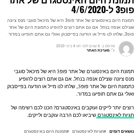
פופ3 ל-4/6/2020
תמונת היום באינסוגרם של אתר פופ3 היא של מיכאל סוגבי מנס ציונה
שצילם אנפה בנחל. אם גם אתם רוצים להופיע כתמונת היום של אתר
פופ3, שלחו לנו מייל או הודעה בפייסבוק ואולי גם אתם תופיעו במדור.
פורסם ב:
6 שנים לפני
on
4 ביוני 2020
ע"י
מערכת האתר
תמונת היום באינסוגרם של אתר פופ3 היא של מיכאל סוגבי
מנס ציונה שצילם אנפה בנחל. אם גם אתם רוצים להופיע
כתמונת היום של אתר פופ3, שלחו לנו מייל או הודעה בפייסבוק
ואולי גם אתם תופיעו במדור.
רוצים יותר לייקים ועוקבים באינסטגרם? הכנו לכם רשימה של
תגיות לאינסטגרם
שיביאו לכם הרבה עוקבים ולייקים.
נושאים דומים
תגיות לאינסטגרם
תמונת היום באינסטגרם