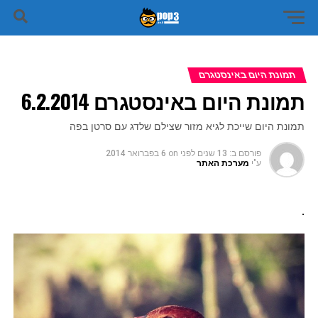
תמונת היום באינסטגרם
תמונת היום באינסטגרם 6.2.2014
תמונת היום שייכת לגיא מזור שצילם שלדג עם סרטן בפה
פורסם ב:
13 שנים לפני
on
6 בפברואר 2014
ע"י
מערכת האתר
.