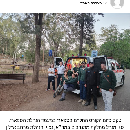
ע"י
מערכת האתר
טקס סיום הקורס התקיים בספארי במעמד הנהלת הספארי,
סגן מנהל מחלקת מתנדבים במד״א, נציגי הנהלת מרחב איילון