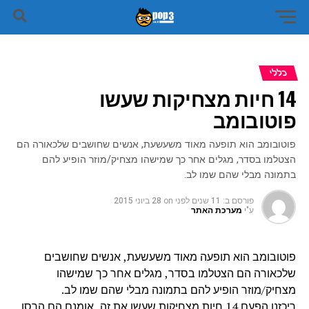
כללי
14 חיות מצחיקות שעשו
פוטובומב
פוטובומב הוא תופעה מאוד משעשעת, אנשים שחושבים שלכאורה הם
הצטלמו בסדר, מגלים אחר כך שמישהו מצחיק/מוזר הופיע להם
בתמונה מבלי שהם שמו לב.
פורסם ב:
11 שנים לפני
on
28 ביוני 2015
ע"י
מערכת האתר
פוטובומב הוא תופעה מאוד משעשעת, אנשים שחושבים
שלכאורה הם הצטלמו בסדר, מגלים אחר כך שמישהו
מצחיק/מוזר הופיע להם בתמונה מבלי שהם שמו לב.
ריכזנו הפעם 14 חיות מצחיקות שעשו את זה, אומנם הם הרסו