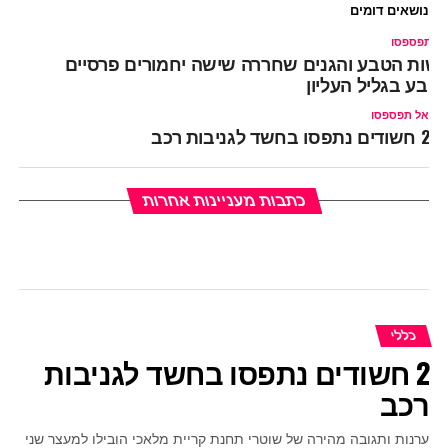
נושאים דומים
ל תפספסו
שות הטבע והגנים שחררה שישה יחמורים פרסיים
טבע בגליל העליון
אל תפספסו
2 חשודים נתפסו בחשד לגניבות רכב
כתבות מעניינות אחרות
כללי
2 חשודים נתפסו בחשד לגניבות
רכב
ערנות ותגובה מהירה של שוטרי תחנת קריית מלאכי הובילו למעצר שני