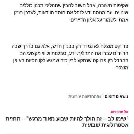
שקיפות חשובה, אבל חשוב להבין שתהליכי תכנון כוללים
שינויים. יזם מנוסה ידע לנהל את חוסר הוודאות, לעדכן בזמן
אמת ולשמור על אמון הדיירים.
פרויקט מוצלח לא נמדד רק בבניין חדש, אלא גם בדרך שבה
הדיירים עברו את התהליך. ידע, סבלנות וליווי מקצועי הם
ההבדל בין פרויקט שנתקע לבין כזה שמגיע לקו הסיום באופן
מוצלח.
נושאים דומים
התחדשות עירונית
אל תפספסו
"שימו לב – זה הולך להיות שבוע מאוד מרגש" – תחזית
אסטרולוגית שבועית