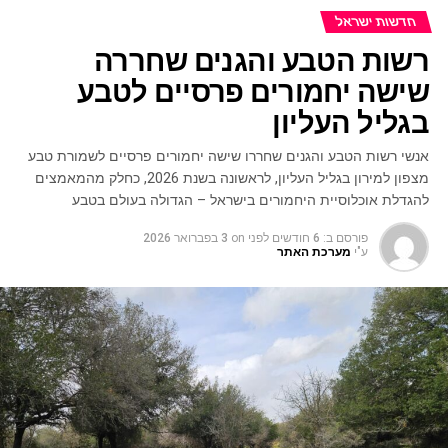
חדשות ישראל
רשות הטבע והגנים שחררה
שישה יחמורים פרסיים לטבע
בגליל העליון
אנשי רשות הטבע והגנים שחררו שישה יחמורים פרסיים לשמורת טבע
מצפון למירון בגליל העליון, לראשונה בשנת 2026, כחלק מהמאמצים
להגדלת אוכלוסיית היחמורים בישראל – הגדולה בעולם בטבע
פורסם ב:
6 חודשים לפני
on
3 בפברואר 2026
ע"י
מערכת האתר