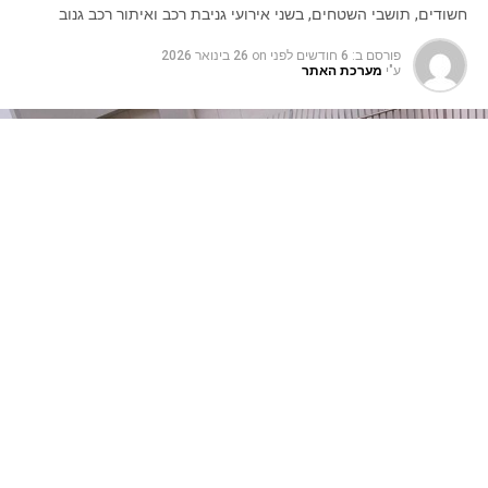
חשודים, תושבי השטחים, בשני אירועי גניבת רכב ואיתור רכב גנוב
פורסם ב:
6 חודשים לפני
on
26 בינואר 2026
ע"י
מערכת האתר