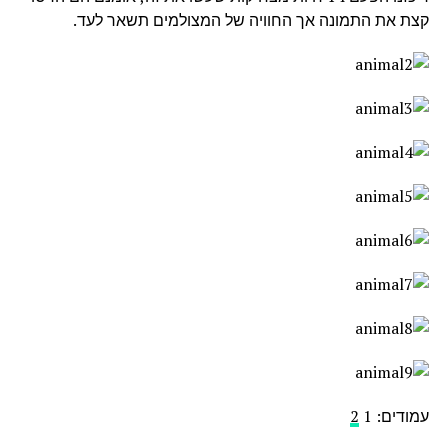
קצת את התמונה אך החוויה של המצולמים תשאר לעד.
עמודים:
1
2