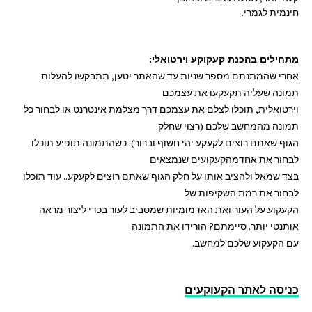
חינמית לגמרי.
מתחילים בהכנת קעקוקע וירטואלי:
אחרי שהמתנתם מספר שניות עד שהאתר יטען, תתבקשו להעלות
תמונה שעליה תקעקעו את עצמכם
וירטואלית, תוכלו לצלם את עצמכם דרך מצלמת אינטרנט או לבחור כל
תמונה מהמחשב שלכם (רצוי שחלק
הגוף שאתם רוצים לקעקע יהי חשוף וברור). כשהתמונה תופיע תוכלו
לבחור את אחדמהקעקועים שנמצאים
בצד שמאל ולהציב אותו על חלק הגוף שאתם רוצים לקעקע.. עוד תוכלו
לבחור את רמת השקיפות של
הקעקוע על העור ואת האדמומיות שמסביב לעור בכדי ליצור מראה
אותנטי יותר. סיימתם? הורידו את התמונה
עם הקעקוע שלכם למחשב.
כניסה לאתר הקעוקעים