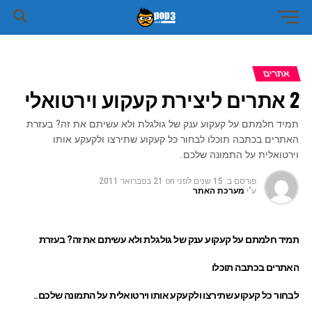
אתרים
2 אתרים ליצירת קעקוע וירטואלי
תמיד חלמתם על קעקוע ענק של גולגלת ולא עשיתם את זה? בעזרת
האתרים בכתבה תוכלו לבחור כל קעקוע שתירצו ולקעקע אותו
וירטואלית על התמונה שלכם..
פורסם ב:
15 שנים לפני
on
21 בפברואר 2011
ע"י
מערכת האתר
תמיד חלמתם על קעקוע ענק של גולגלת ולא עשיתם את זה? בעזרת
האתרים בכתבה תוכלו
לבחור כל קעקוע שתירצו ולקעקע אותו וירטואלית על התמונה שלכם..