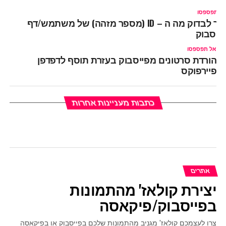
ל תפספסו
איך לבדוק מה ה – ID (מספר מזהה) של משתמש/דף
ייסבוק
אל תפספסו
הורדת סרטונים מפייסבוק בעזרת תוסף לדפדפן
פיירפוקס
כתבות מעניינות אחרות
אתרים
יצירת קולאז' מהתמונות
בפייסבוק/פיקאסה
צרו לעצמכם קולאז' מגניב מהתמונות שלכם בפייסבוק או בפיקאסה