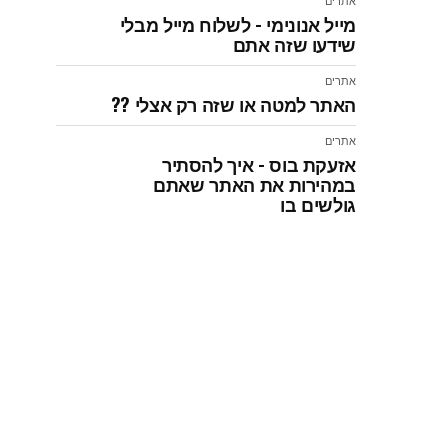
אתרים
מייל אנונימי - לשלוח מייל מבלי
שידעו שזה אתם
אתרים
האתר למטה או שזה רק אצלי ??
אתרים
אזעקת בוס - איך להסתיר
במהירות את האתר שאתם
גולשים בו