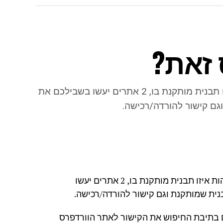
 זאת?
נתקלתם באתר שנבנה במערכת וורדפרס ורוצים לזהות איזו תבנית מותקנת בו, 2 אתרים יעשו בשבילכם את
גם קישור להורדה/רכישה.
נתקלתם באתר שנבנה במערכת וורדפרס ואתם רוצים לזהות איזו תבנית מותקנת בו, 2 אתרים יעשו
ית שמותקנת וגם קישור להורדה/רכישה.
 בתיבת החיפוש את הקישור לאתר הוורדפרס