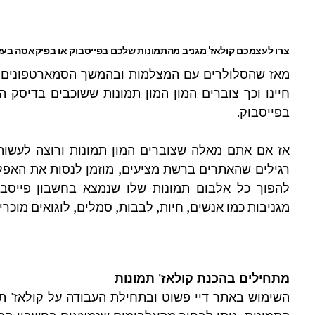
צרו לעצמכם קולאז' מגניב מהתמונות שלכם בפייסבוק או בפיקאסה בע
מאז שהסלולרים עם המצלמות ובהמשך הסמארטפונים נ
חיינו וכך צוברים המון המון תמונות ששוכבים בדיסק
בפייסבוק.
אז אם אתם מאלה שצוברים המון תמונות ורוצה לעשו
רגילים שהאתרים ברשת מציעים, מוזמן לנסות את האפל
להפוך כל אלבום תמונות שלו שנמצא בחשבון פייסבו
מגניבות כמו אנשים, חיות, לבבות, סמלים, לוגואים מוכרים
מתחילים בהכנת קולאז' תמונות
השימוש באתר דיי פשוט ובתחילת העבודה על קולאז' 