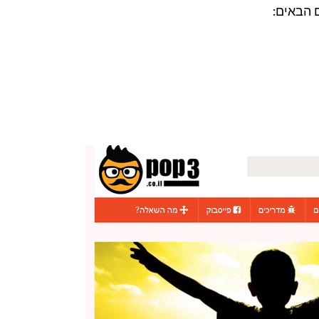
 הבאים: