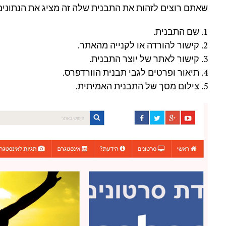
שאתם רוצים לזהות את התבנית שלה זה מציג את הנתונים
1. שם התבנית.
2. קישור להורדה או לקנייה מהאתר.
3. קישור לאתר של יוצר התבנית.
4. תיאור ופרטים לגבי תבנית הוורדפרס.
5. צילום מסך של התבנית האמיתית.