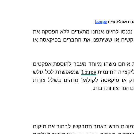
זרת אפליקציית
Loupe
כנסו לחיינו אנחנו מתעדים ללא הפסקה את
 הקשיח או ששיתפנו את החברים בפיקאסה או
ת איתם משהו מיוחד מעבר להוספת אפקטים
יקצייה החינמית
Loupe
שמאפשרת לכל גולש
ק או פיקאסה לקולאז' מדהים בשלל צורות
 ועוד צורות רבות.
תמונות חדש באתר תתבקשו לבחור את מיקום