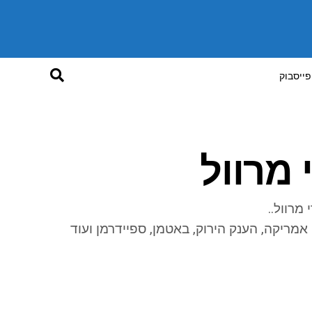
פייסבוק
אמריקה, הענק הירוק, באטמן, ספיידרמן ועוד