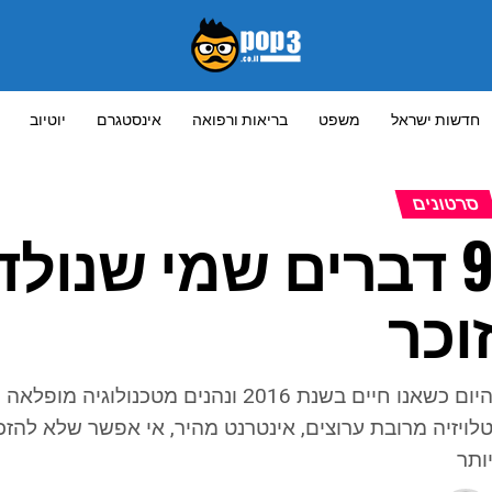
חדשות ישראל
משפט
בריאות ורפואה
אינסטגרם
יוטיוב
סרטונים
וכר
היום כשאנו חיים בשנת 2016 ונהנים מ
ותר