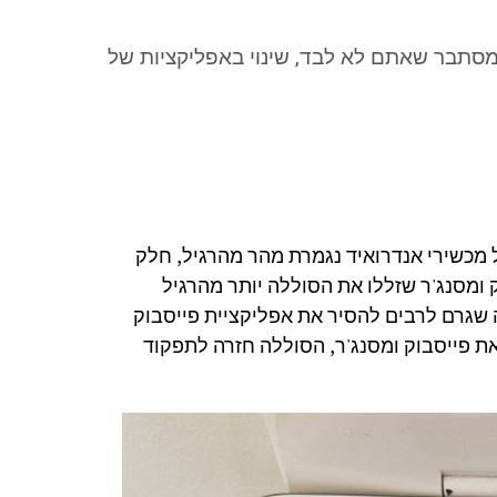
מסתבר שאתם לא לבד, שינוי באפליקציות של
 מכשירי אנדרואיד נגמרת מהר מהרגיל, חלק
 ומסנג'ר שזללו את הסוללה יותר מהרגיל
 שגרם לרבים להסיר את אפליקציית פייסבוק
 פייסבוק ומסנג'ר, הסוללה חזרה לתפקוד