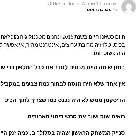
פורסם ב:
10 שנים לפני
on
5 במרץ 2016
ע"י
מערכת האתר
היום כשאנו חיים בשנת 2016 ונהנים מ
היה פשוט יותר
בזמן שיחה היינו מנסים לסדר את כבל הטלפון כדי ש
אין אחד שלא היה מנסה לבחור כמה צבעים במקביל
הדיסקמן ממש לא היה נכנס כמו שצריך לתוך הכיס
רואים שוב ושוב את סרטי דיסני האהובים
סנייק המשחק הראשון שהיה בסלולרים, כמה זמן היינ