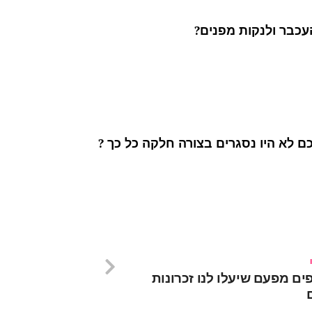
העכבר ולנקות מפנים?
לא היו נסגרים בצורה חלקה כל כך ?
יפים מפעם שיעלו לנו זכרונות