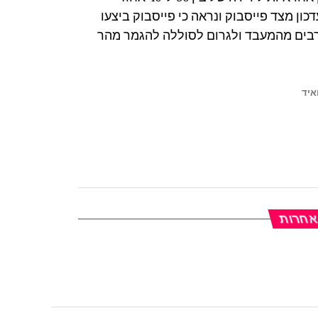
ון מצד פייסבוק ונראה כי פייסבוק ביצעו
רבים מהמעבד ולגרום לסוללה להגמר מהר
איד
 אחרות