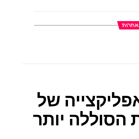
 אחרות
פליקצייה של
 הסוללה יותר