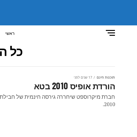
ראשי
כל ה
תוכנות חינם
17 שנים לפני
הורדת אופיס 2010 בטא
חברת מיקרוספט שיחררה גירסה חינמית של חבילת ה
2010.