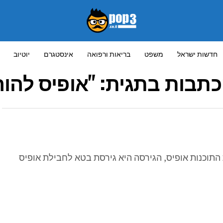
חדשות ישראל
משפט
בריאות ורפואה
אינסטגרם
יוטיוב
כתבות בתגית: "אופיס להור
תוכנות אופיס, הגירסה היא גירסת בטא לחבילת אופיס