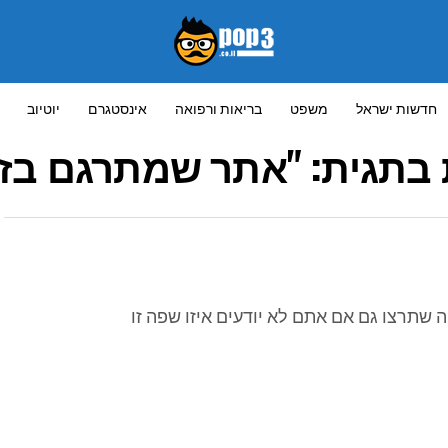
חדשות ישראל
משפט
בריאות ורפואה
אינסטגרם
יוטיוב
בתגית: "אתר שמתרגם בז