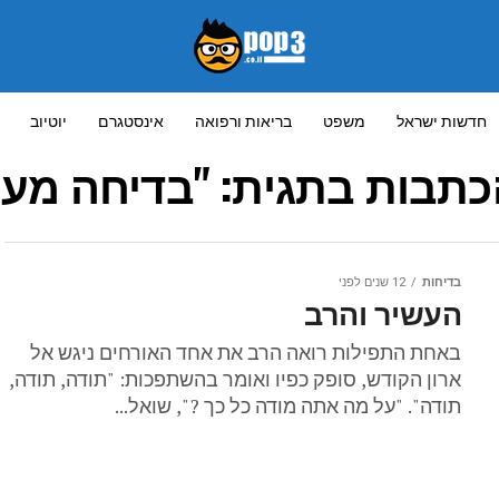
חדשות ישראל
משפט
בריאות ורפואה
אינסטגרם
יוטיוב
כתבות בתגית: "בדיחה מעו
בדיחות
12 שנים לפני
העשיר והרב
באחת התפילות רואה הרב את אחד האורחים ניגש אל
ארון הקודש, סופק כפיו ואומר בהשתפכות: "תודה, תודה,
תודה". "על מה אתה מודה כל כך ?", שואל...