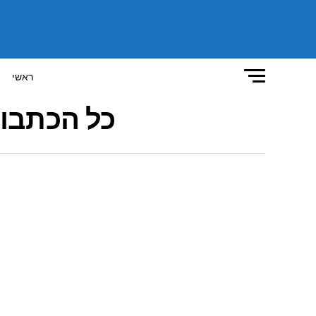
ראשי
כל הכתבות