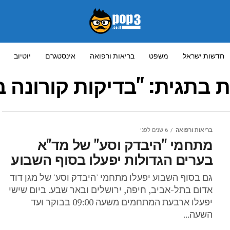
חדשות ישראל
משפט
בריאות ורפואה
אינסטגרם
יוטיוב
 בתגית: "בדיקות קורונה ב
בריאות ורפואה
6 שנים לפני
מתחמי "היבדק וסע" של מד"א
בערים הגדולות יפעלו בסוף השבוע
גם בסוף השבוע יפעלו מתחמי 'היבדק וסע' של מגן דוד
אדום בתל-אביב, חיפה, ירושלים ובאר שבע. ביום שישי
יפעלו ארבעת המתחמים משעה 09:00 בבוקר ועד
השעה...