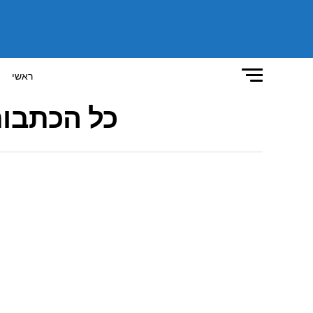
ראשי
כל הכתבות