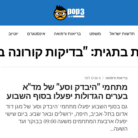
חדשות ישראל
משפט
בריאות ורפואה
אינסטגרם
יוטיוב
 בתגית: "בדיקות קורונה ב
בריאות ורפואה
6 שנים לפני
מתחמי "היבדק וסע" של מד"א
בערים הגדולות יפעלו בסוף השבוע
גם בסוף השבוע יפעלו מתחמי 'היבדק וסע' של מגן דוד
אדום בתל-אביב, חיפה, ירושלים ובאר שבע. ביום שישי
יפעלו ארבעת המתחמים משעה 09:00 בבוקר ועד
השעה...