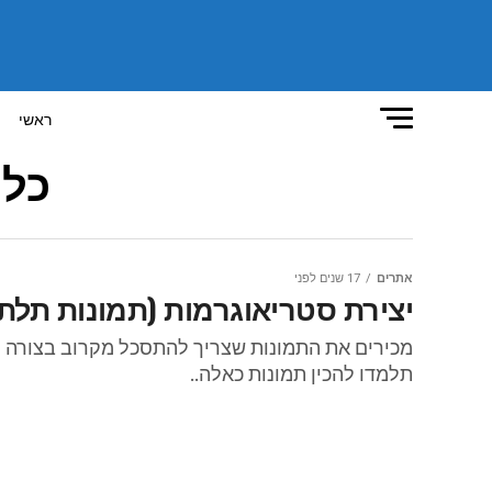
ראשי
כל 
אתרים
17 שנים לפני
יצירת סטריאוגרמות (תמונות תלת
מכירים את התמונות שצריך להתסכל מקרוב בצורה פו
תלמדו להכין תמונות כאלה..