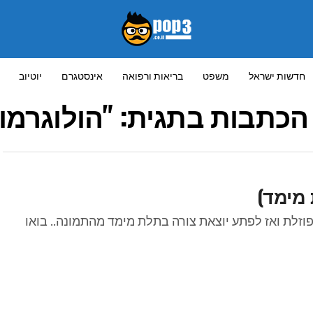
חדשות ישראל
משפט
בריאות ורפואה
אינסטגרם
יוטיוב
הכתבות בתגית: "הולוגרמו
 מימד)
זלת ואז לפתע יוצאת צורה בתלת מימד מהתמונה.. בואו