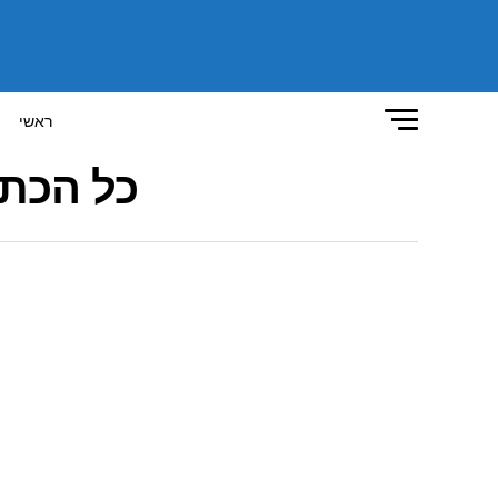
ראשי
כל הכתב