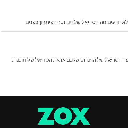
 יודעים מה הסריאל של וינדוס? הפיתרון בפנים
וא מה המספר הסריאל של הוינדוס שלכם או את הסריאל של תוכנות