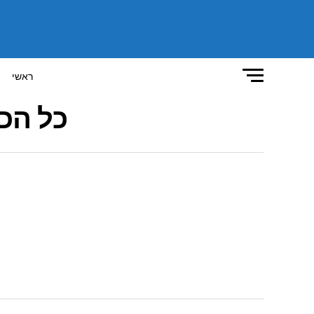
ראשי
כל הכ