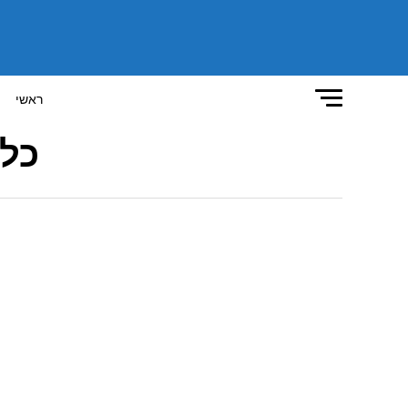
ראשי
כל 