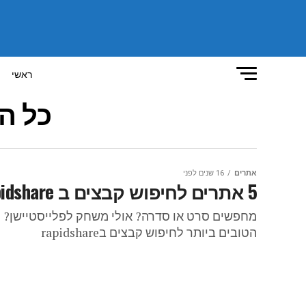
ראשי
כל ה
אתרים
16 שנים לפני
5 אתרים לחיפוש קבצים ב Rapidshare
מחפשים סרט או סדרה? אולי משחק לפלייסטיישן? ל
הטובים ביותר לחיפוש קבצים בrapidshare