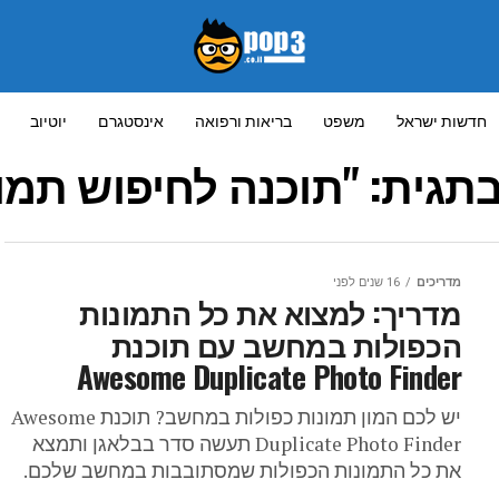
חדשות ישראל
משפט
בריאות ורפואה
אינסטגרם
יוטיוב
תגית: "תוכנה לחיפוש תמונ
מדריכים
16 שנים לפני
מדריך: למצוא את כל התמונות
הכפולות במחשב עם תוכנת
Awesome Duplicate Photo Finder
יש לכם המון תמונות כפולות במחשב? תוכנת Awesome
Duplicate Photo Finder תעשה סדר בבלאגן ותמצא
את כל התמונות הכפולות שמסתובבות במחשב שלכם.