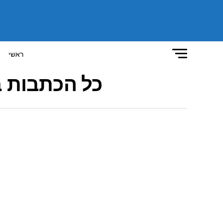
ראשי
כל הכתבות ב