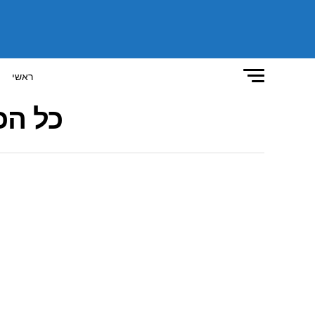
ראשי
כל הכתבות 