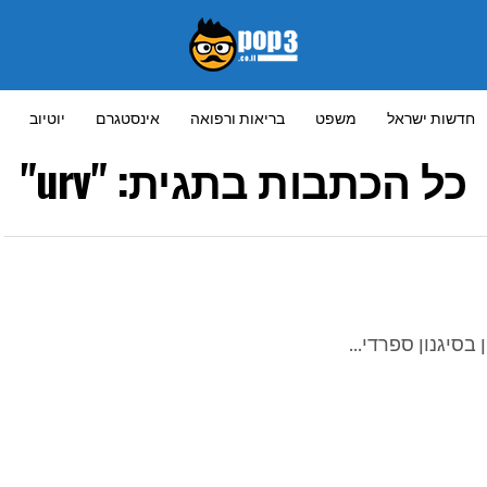
חדשות ישראל
משפט
בריאות ורפואה
אינסטגרם
יוטיוב
כל הכתבות בתגית: "urv"