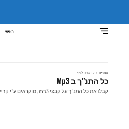
ראשי
אתרים
17 שנים לפני
כל התנ"ך ב Mp3
קבלו את כל התנ"ך על קבצי mp3, מוקראים ע"י קריין בסיגנון ספרדי...