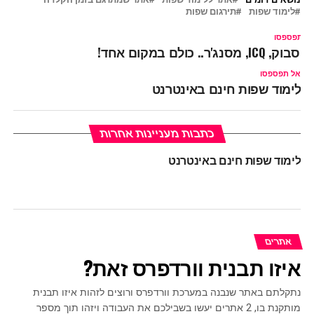
לימוד שפות
תירגום שפות
ל תפספסו
ייסבוק, ICQ, מסנג'ר.. כולם במקום אחד!
אל תפספסו
לימוד שפות חינם באינטרנט
כתבות מעניינות אחרות
לימוד שפות חינם באינטרנט
אתרים
איזו תבנית וורדפרס זאת?
נתקלתם באתר שנבנה במערכת וורדפרס ורוצים לזהות איזו תבנית
מותקנת בו, 2 אתרים יעשו בשבילכם את העבודה ויזהו תוך מספר