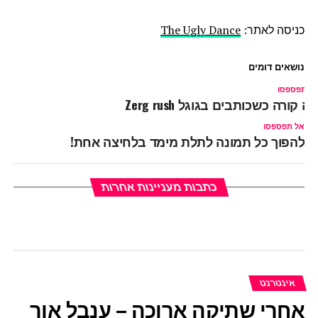
כניסה לאתר:
The Ugly Dance
נושאים דומים
ל תפספסו
ה קורה כשכותבים בגוגל Zerg rush
אל תפספסו
להפוך כל תמונה לתלת מימד בלחיצה אחת!
כתבות מעניינות אחרות
אינטרנט
אחרי שתיקה ארוכה – ענבל אור