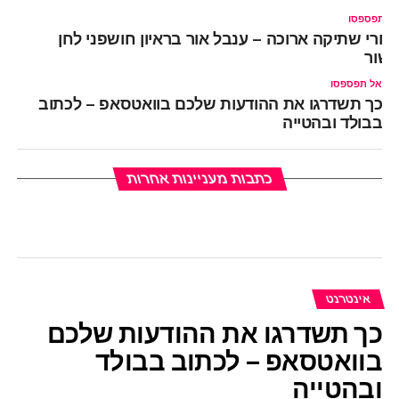
ל תפספסו
חרי שתיקה ארוכה – ענבל אור בראיון חושפני לחן
שור
אל תפספסו
כך תשדרגו את ההודעות שלכם בוואטסאפ – לכתוב
בבולד ובהטייה
כתבות מעניינות אחרות
אינטרנט
כך תשדרגו את ההודעות שלכם
בוואטסאפ – לכתוב בבולד
ובהטייה