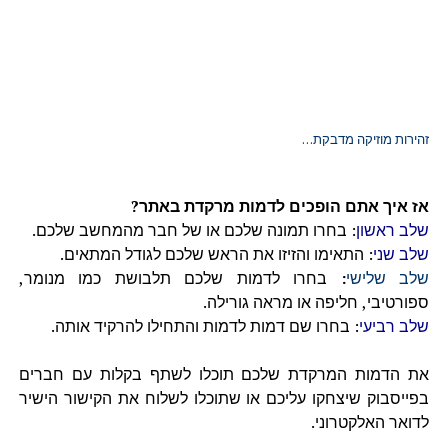
זהירות מוזיקה מדבקת…
אז איך אתם הופכים לדמות מרקדת באתר?
שלב ראשון
: בחרו תמונה שלכם או של חבר מהמחשב שלכם.
שלב שני
: התאימו והזיזו את הראש שלכם לגודל המתאים.
שלב שלישי
:
בחרו לדמות שלכם תלבושת כמו מנומר,
ספורטיבי, חליפה או מראה גורילה.
שלב רביעי
: בחרו שם דמות לדמות והתחילו להרקיד אותה.
את הדמות המרקדת שלכם תוכלו לשתף בקלות עם חברים
בפייסבוק שיצחקו עליכם או שתוכלו לשלוח את הקישור הישיר
לדואר האלקטרוני.