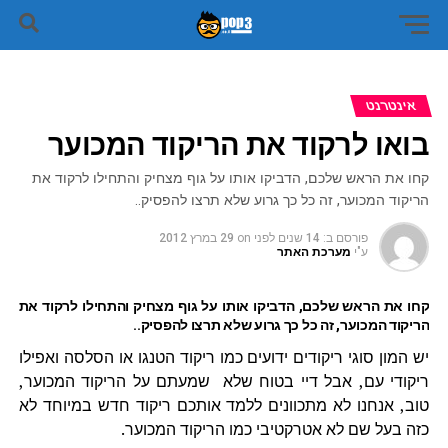
אינטרנט
בואו לרקוד את הריקוד המכוער
קחו את הראש שלכם, הדביקו אותו על גוף מצחיק והתחילו לרקוד את
הריקוד המכוער, זה כל כך גרוע שלא תרצו להפסיק..
פורסם ב:
14 שנים לפני
on
29 במרץ 2012
ע"י
מערכת האתר
קחו את הראש שלכם, הדביקו אותו על גוף מצחיק והתחילו לרקוד את
הריקוד המכוער, זה כל כך גרוע שלא תרצו להפסיק..
יש המון סוגי ריקודים ידועים כמו ריקוד הטנגו או הסלסה ואפילו
ריקודי עם, אבל דיי בטוח שלא שמעתם על הריקוד המכוער,
טוב, אנחנו לא מתכוונים ללמד אותכם ריקוד חדש במיוחד לא
כזה בעל שם לא אטרקטיבי כמו הריקוד המכוער.