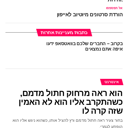
אל תפספסו
הורדת סרטונים מיוטיוב לאייפון
כתבות מעניינות אחרות
בקרוב – החברים שלכם בוואטסאפ ידעו
איפה אתם נמצאים
אינטרנט
הוא ראה מרחוק חתול מדמם,
כשהתקרב אליו הוא לא האמין
שזה קרה לו
בחור צעיר ראה חתול מדמם ורץ להציל אותו, כשהוא ניגש אליו הוא
הופתע לגמרי.