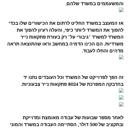
והמשעממים במשרד שלהם
.
אז המעצב במשרד החליט לרתום את הכישורים שלו בכדי
להפוך את המשרד ליותר כיפי, והעלה רעיון להפוך את
המשרד למשרד "גיבורי על" רק בעזרת פתקאות נייר
משרדיות. הם הכינו הדמיה במחשב וראו שהתוצאה תראה
מדהים והחלו לעבוד
.
זה הפך לפרוייקט של המשרד וכל העובדים נתנו יד
בהדבקה המפרכת של 8024 פתקאות נייר צבעוניות.
לאחר מספר שבועות של עבודה מאומצת ומדוייקת
ובתקציב של 300 דולר, הסתיימה העבודה במשרד והמוני