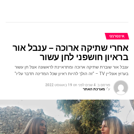
אינטרנט
אחרי שתיקה ארוכה – ענבל אור
בראיון חושפני לחן עשור
ענבל אור שוברת שתיקה ארוכה ומתראיינת לראשונה אצל חן עשור
בערוץ אונליין TV – "זה הולך להיות ראיון שכל המדינה תדבר עליו"
פורסם ב:
4 שנים לפני
on
19 באוגוסט 2022
ע"י
מערכת האתר