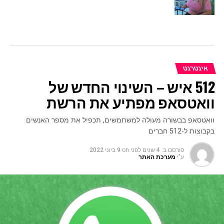
אינטרנט
512 איש – השינוי החדש של
וואטסאפ מפתיע את הרשת
וואטסאפ בבשורה מעולה למשתמשים, תכפיל את מספר האנשים
בקבוצות ל-512 חברים
פורסם ב:
4 שנים לפני
on
9 ביוני 2022
ע"י
מערכת האתר