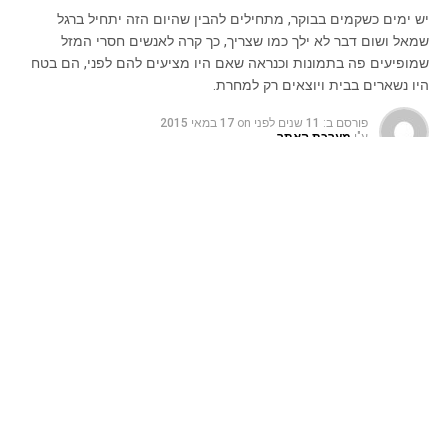
יש ימים כשקמים בבוקר, מתחילים להבין שהיום הזה יתחיל ברגל
שמאל ושום דבר לא ילך כמו שצריך, כך קרה לאנשים חסרי המזל
שמופיעים פה בתמונות וכנראה שאם היו מציעים להם לפני, הם בטח
היו נשארים בבית ויוצאים רק למחרת.
פורסם ב:
11 שנים לפני
on
17 במאי 2015
ע"י
מערכת האתר
יש ימים כשקמים בבוקר, מתחילים להבין שהיום הזה יתחיל
ברגל שמאל ושום דבר לא ילך כמו שצריך, כך קרה לאנשים
חסרי המזל שמופיעים פה בתמונות וכנראה שאם היו מציעים
להם לפני, הם בטח היו נשארים בבית ויוצאים רק למחרת.