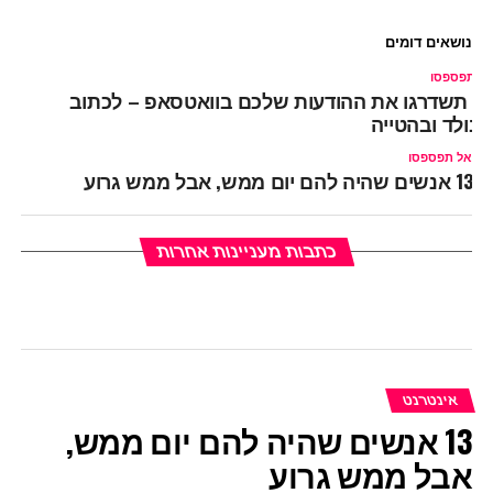
נושאים דומים
ל תפספסו
ך תשדרגו את ההודעות שלכם בוואטסאפ – לכתוב
בולד ובהטייה
אל תפספסו
13 אנשים שהיה להם יום ממש, אבל ממש גרוע
כתבות מעניינות אחרות
אינטרנט
13 אנשים שהיה להם יום ממש,
אבל ממש גרוע