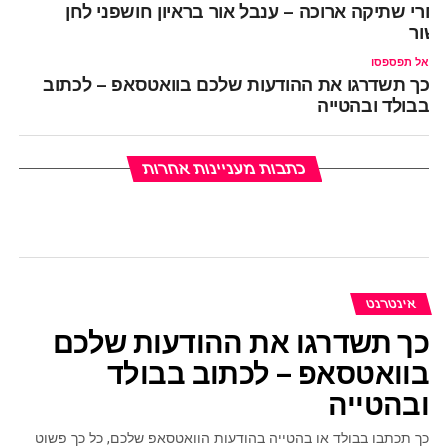
חרי שתיקה ארוכה – ענבל אור בראיון חושפני לחן
שור
אל תפספסו
כך תשדרגו את ההודעות שלכם בוואטסאפ – לכתוב
בבולד ובהטייה
כתבות מעניינות אחרות
אינטרנט
כך תשדרגו את ההודעות שלכם
בוואטסאפ – לכתוב בבולד
ובהטייה
כך תכתבו בבולד או בהטייה בהודעות הוואטסאפ שלכם, כל כך פשוט