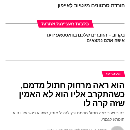
הורדת סרטונים מיוטיוב לאייפון
כתבות מעניינות אחרות
בקרוב – החברים שלכם בוואטסאפ ידעו
איפה אתם נמצאים
אינטרנט
הוא ראה מרחוק חתול מדמם,
כשהתקרב אליו הוא לא האמין
שזה קרה לו
בחור צעיר ראה חתול מדמם ורץ להציל אותו, כשהוא ניגש אליו הוא
הופתע לגמרי.