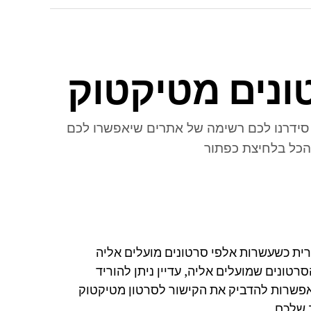
ונים מטיקטוק
 סידרנו לכם רשימה של אתרים שיאפשרו לכם
הכל בלחיצת כפתור
ית כשעשרות אלפי סרטונים מועלים אליה
טונים שמועלים אליה, עדיין ניתן להוריד
אפשרות להדביק את הקישור לסרטון מטיקטוק
 שלכם.