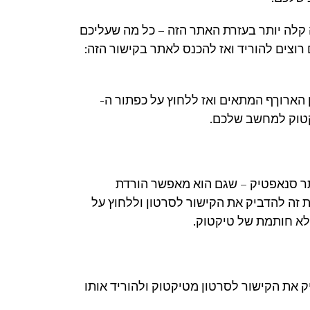
 היתה קלה יותר בעזרת האתר הזה – כל מה שעליכם
וצים להוריד ואז להכנס לאתר בקישור הזה:
הארוךף המתאים ואז ללחוץ על כפתור ה-
וא אתר סנאפטיק – שגם הוא מאפשר הורדת
 זה להדביק את הקישור לסרטון וללחוץ על
לא חותמת של טיקטוק.
 את הקישור לסרטון מטיקטוק ולהוריד אותו