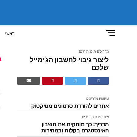
ראשי
מדריכים
תוכנות חינם
ליצור גיבוי לחשבון הג'ימייל
ל
שלכם
צ
טיקטוק
מדריכים
אתרים להורדת סרטונים מטיקטוק
אינסטגרם
מדריכים
מדריך: כך מוחקים את חשבון
האינסטגרם בקלות ובמהירות