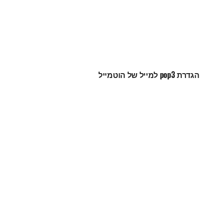
הגדרת pop3 למייל של הוטמייל