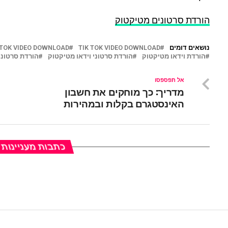
הורדת סרטונים מטיקטוק
נושאים דומים
TIK TOK VIDEO DOWNLOAD
KTOK VIDEO DOWNLOAD
הורדת וידאו מטיקטוק
הורדת סרטוני וידאו מטיקטוק
הורדת סרטוני
אל תפספסו
מדריך: כך מוחקים את חשבון
האינסטגרם בקלות ובמהירות
כתבות מעניינות