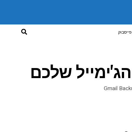
פייסבוק
הג'ימייל שלכם