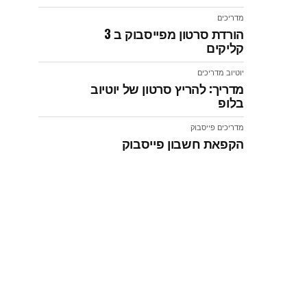
מדריכים
הורדת סרטון מפייסבוק ב 3
קליקים
יוטיוב
מדריכים
מדריך: להריץ סרטון של יוטיוב
בלופ
מדריכים
פייסבוק
הקפאת חשבון פייסבוק