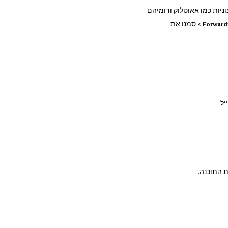
סמנו את
Forward
יל
ת התוכנה.