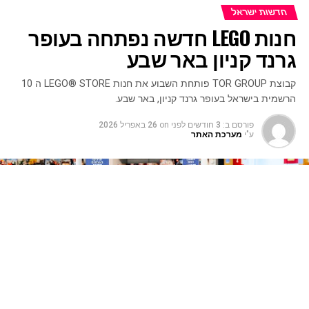
חדשות ישראל
חנות LEGO חדשה נפתחה בעופר
גרנד קניון באר שבע
קבוצת TOR GROUP פותחת השבוע את חנות LEGO® STORE ה 10
הרשמית בישראל בעופר גרנד קניון, באר שבע.
פורסם ב:
3 חודשים לפני
on
26 באפריל 2026
ע"י
מערכת האתר