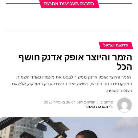
כתבות מעניינות אחרות
חדשות ישראל
הזמר והיוצר אופק אדנק חושף
הכל
הזמר והיוצר אופק אדנק ממשיך לבסס את מעמדו כאחד השמות
המסקרנים בדור החדש, ועושה זאת הפעם לא רק במוזיקה, אלא גם
בעולם האופנה.
פורסם ב:
3 חודשים לפני
on
26 באפריל 2026
ע"י
מערכת האתר