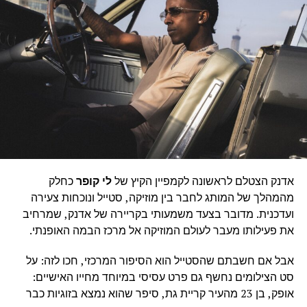
אדנק הצטלם לראשונה לקמפיין הקיץ של
לי קופר
כחלק
מהמהלך של המותג לחבר בין מוזיקה, סטייל ונוכחות צעירה
ועדכנית. מדובר בצעד משמעותי בקריירה של אדנק, שמרחיב
את פעילותו מעבר לעולם המוזיקה אל מרכז הבמה האופנתי.
אבל אם חשבתם שהסטייל הוא הסיפור המרכזי, חכו לזה: על
סט הצילומים נחשף גם פרט עסיסי במיוחד מחייו האישיים:
אופק, בן 23 מהעיר קריית גת, סיפר שהוא נמצא בזוגיות כבר