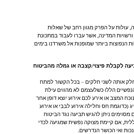
, עולות על הפרק מגוון רחב של שאלות
רשויות המדינה, אשר עברו לעבוד במתכונת
ת הנפוצות ביותר שמופנות אל משרדנו בימים
עה לקבלת פיצוי/קצבה או גמלה מהביטוח
חלק אותה לשני חלקים – בכל הקשור למתח
נפשיים הללו כשלעצמם לא מהווים עילת
ח המצב או אירע לכם אירוע יוצא דופן אחר
ג (כדוגמת חס וחלילה אירוע לבבי או אירוע
 מסוימים ניתן להגיש תביעה נגד הביטוח
ללית, אם קיימת מצוקה נפשית שמגיעה לכדי
נכות ואי הכושר הנדרשים.