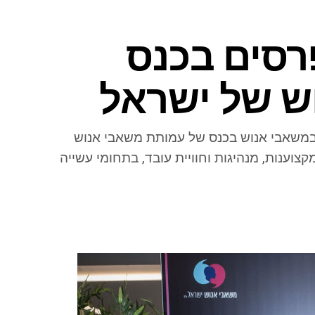
א זכתה ב-6 פרסים בכנס
ש של ישראל
 במשאבי אנוש בכנס של עמותת משאבי אנוש
צוענות, מנהיגות וחוויית עובד, בתחומי עשייה