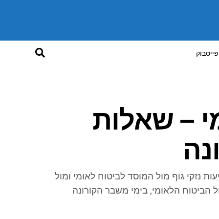
פייסבוק
י – שאלות
נה
ות נזקי גוף מול המוסד לביטוח לאומי ומול
ל הביטוח הלאומי, בימי משבר הקורונה