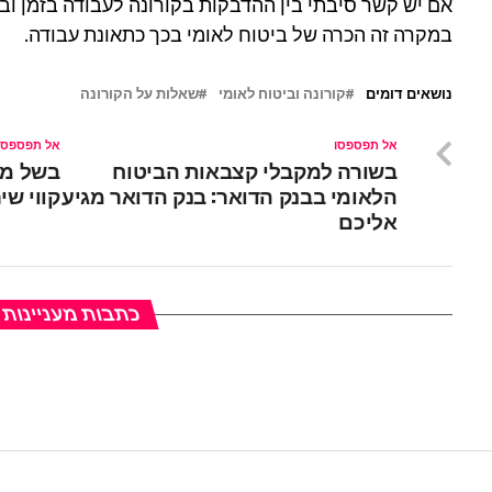
אם יש קשר סיבתי בין ההדבקות בקורונה לעבודה בזמן וב
במקרה זה הכרה של ביטוח לאומי בכך כתאונת עבודה.
נושאים דומים
קורונה וביטוח לאומי
שאלות על הקורונה
אל תפספסו
אל תפספסו
בשורה למקבלי קצבאות הביטוח
בשל מג
הלאומי בבנק הדואר: בנק הדואר מגיע
קווי שי
אליכם
כתבות מעניינות