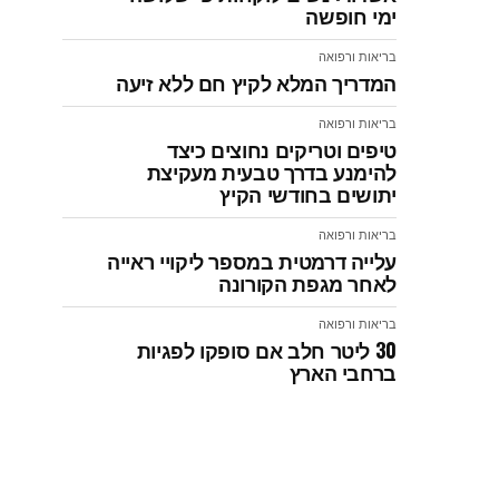
ימי חופשה
בריאות ורפואה
המדריך המלא לקיץ חם ללא זיעה
בריאות ורפואה
טיפים וטריקים נחוצים כיצד
להימנע בדרך טבעית מעקיצת
יתושים בחודשי הקיץ
בריאות ורפואה
עלייה דרמטית במספר ליקויי ראייה
לאחר מגפת הקורונה
בריאות ורפואה
30 ליטר חלב אם סופקו לפגיות
ברחבי הארץ