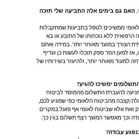
 האם גם בימים אלה התביעה שלי תזכה
 הלאומי ממשיכים לטפל בתביעות שמתקבלות
 הרפואית ללא נוכחותו של התובע או בא
ידת הצורך במועד מאוחר יותר. במידה ואתם
 אז למען הסר ספק תוכלו לעשות כן ועדיף
חה למעוד מאוחר יותר, ולהיעזר בשירותיו של
שלומים ימשיכו להגיע?
 כל מניעה להעברת התשלום מהמוסד לביטוח
לה/קצבה מהביטוח הלאומי כפי שמגיע לכם,
ק זאת אלא שביטוח לאומי אף פועל במקרים
דה וכך מאפשר המשך רצף תשלום בגין כך.
נפגע עבודה?