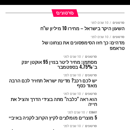
סרטונים
סרטונים
10 שנים לפני
השעון היקר בישראל – מחירו 10 מיליון ש"ח
סרטונים
10 שנים לפני
מדהים: כך חזו הסימפסונים את נצחונו של
טראמפ
סרטונים
10 שנים לפני
מסתמן: מחיר ליטר בנזין 95 אוקטן יזנק
ב־4.75% בספטמבר
סרטונים
10 שנים לפני
יש לכם רכב? מדינת ישראל תחזיר לכם הרבה
מאוד כסף
סרטונים
10 שנים לפני
הוא ראה "כלבה" מתה בצידי הדרך והציל את
חייה
EBAY
10 שנים לפני
5 מוצרים מומלצים לקיץ הקרוב לקניה באיביי
סרטונים
10 שנים לפני