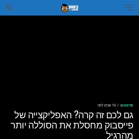
סרטונים
10 שנים לפני
גם לכם זה קרה? האפליקצייה של
פייסבוק מחסלת את הסוללה יותר
מהרגיל