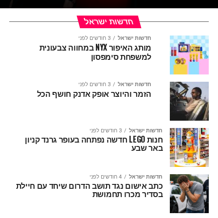
חדשות ישראל
חדשות ישראל
3 חודשים לפני
מותג האיפור NYX במחווה צבעונית
למשפחת סימפסון
חדשות ישראל
3 חודשים לפני
הזמר והיוצר אופק אדנק חושף הכל
חדשות ישראל
3 חודשים לפני
חנות LEGO חדשה נפתחה בעופר גרנד קניון
באר שבע
חדשות ישראל
4 חודשים לפני
כתב אישום נגד תושב הדרום שיחד עם חיילת
בסדיר מכרו תחמושת